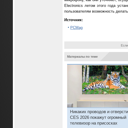
Electronics летом этого года уста
пользователям возможность делать 
Источник:
PCMag
Если
Материалы по теме
Никаких проводов и отверсти
CES 2026 покажут огромный
телевизор на присосках