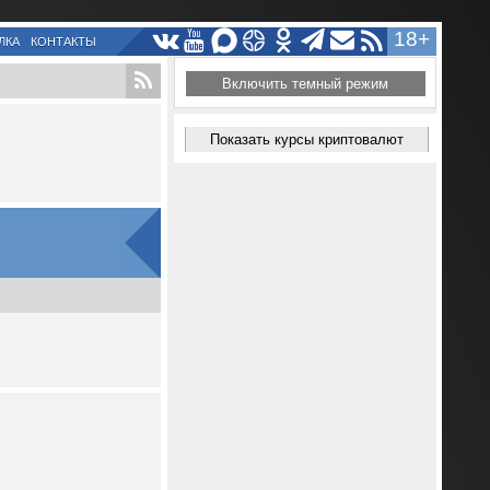
18+
ЛКА
КОНТАКТЫ
Включить темный режим
Показать курсы криптовалют