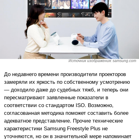
Источник изображения: samsung.com
До недавнего времени производители проекторов
замеряли их яркость по собственному усмотрению
— доходило даже до судебных тяжб, и теперь они
пересматривают заявленные показатели в
соответствии со стандартом ISO. Возможно,
согласованная методика поможет составить более
адекватное представление. Прочие технические
характеристики Samsung Freestyle Plus не
уточняются, но он в значительной мере напоминает