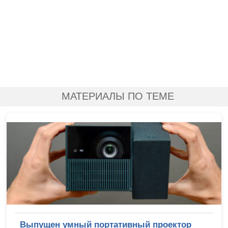
МАТЕРИАЛЫ ПО ТЕМЕ
Выпущен умный портативный проектор