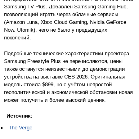
Samsung TV Plus. Добавлен Samsung Gaming Hub,
позволяющий играть через облачные сервисы
(Amazon Luna, Xbox Cloud Gaming, Nvidia GeForce
Now, Utomik), чего не было у предыдущих
поколений.
Подробные технические характеристики проектора
Samsung Freestyle Plus не перечисляются, цены
также останутся неизвестными до демонстрации
устройства на выставке CES 2026. Оригинальная
модель стоила $899, но с учётом непростой
геополитической и экономической обстановки новая
может получить и более высокий ценник.
Источник:
The Verge