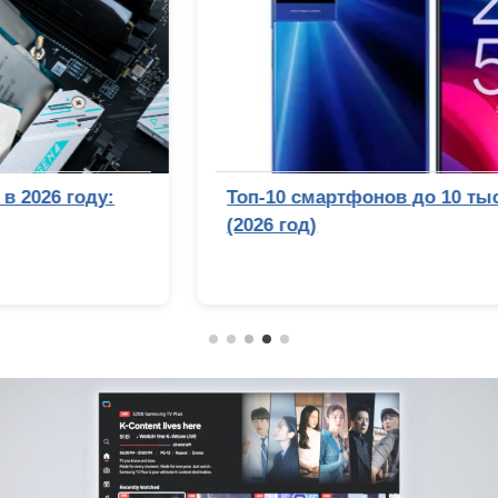
Топ-10 смартфонов до 10 тысяч рублей
(2026 год)