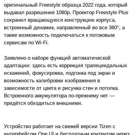
оригинальный Freestyle образца 2022 года, который
выдавал разрешение 1080p. Проектор Freestyle Plus
сохранил вращающуюся конструкцию корпуса,
встроенный динамик, направленный во все 360°, а
также возможность подключаться к потоковым
сервисам по Wi-Fi.
Заявлено о наборе функций автоматической
адаптации: здесь есть коррекция трапецеидальных
искажений, фокусировка, подгонка под экран и
возможность калибровки изображения в
зависимости от цвета и рисунка стен и потолка.
Встроенного аккумулятора по-прежнему нет —
придётся обходиться внешними.
Устройство работает на свежей версии Tizen с
интерфейсом One UI и бесплатным контентом через