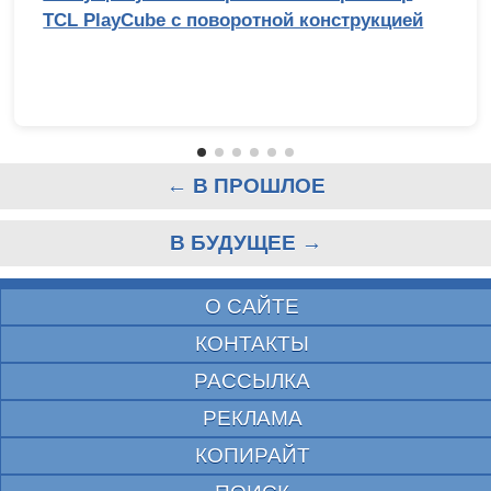
TCL PlayCube с поворотной конструкцией
← В ПРОШЛОЕ
В БУДУЩЕЕ →
О САЙТЕ
КОНТАКТЫ
РАССЫЛКА
РЕКЛАМА
КОПИРАЙТ