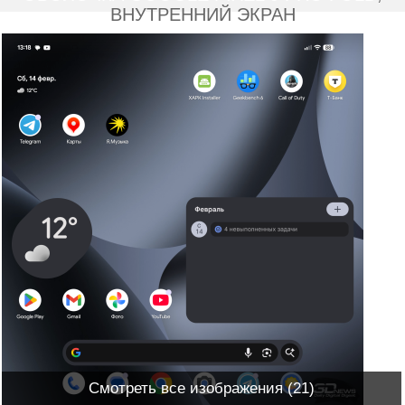
ВНУТРЕННИЙ ЭКРАН
Смотреть все изображения (21)