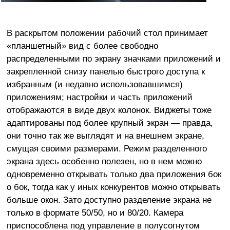
В раскрытом положении рабочий стол принимает
«планшетный» вид с более свободно
распределенными по экрану значками приложений и
закрепленной снизу панелью быстрого доступа к
избранным (и недавно использовавшимся)
приложениям; настройки и часть приложений
отображаются в виде двух колонок. Виджеты тоже
адаптированы под более крупный экран — правда,
они точно так же выглядят и на внешнем экране,
смущая своими размерами. Режим разделенного
экрана здесь особенно полезен, но в нем можно
одновременно открывать только два приложения бок
о бок, тогда как у иных конкурентов можно открывать
больше окон. Зато доступно разделение экрана не
только в формате 50/50, но и 80/20. Камера
приспособлена под управление в полусогнутом