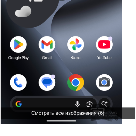
Смотреть все изображения (6)