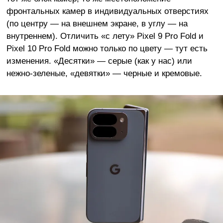
фронтальных камер в индивидуальных отверстиях
(по центру — на внешнем экране, в углу — на
внутреннем). Отличить «с лету» Pixel 9 Pro Fold и
Pixel 10 Pro Fold можно только по цвету — тут есть
изменения. «Десятки» — серые (как у нас) или
нежно-зеленые, «девятки» — черные и кремовые.