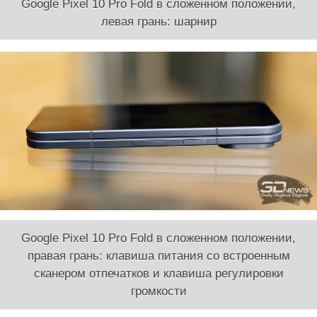
Google Pixel 10 Pro Fold в сложенном положении,
левая грань: шарнир
Google Pixel 10 Pro Fold в сложенном положении,
правая грань: клавиша питания со встроенным
сканером отпечатков и клавиша регулировки
громкости