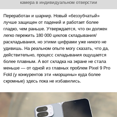
камера в индивидуальном отверстии
Переработан и шарнир. Новый «беззубчатый»
лучше защищен от падений и работает более
гладко, чем раньше. Утверждается, что он должен
легко пережить 180 000 циклов складывания/
раскладывания, но этими цифрами уже никого не
удивишь. На реальном опыте могу сказать, что да,
действительно, процесс складывания ощущается
более плавным. А вот складка на экране не стала
меньше — от одной из главных проблем Pixel 9 Pro
Fold (у конкурентов эти «морщины» куда более
скромные) здесь пока не избавились.