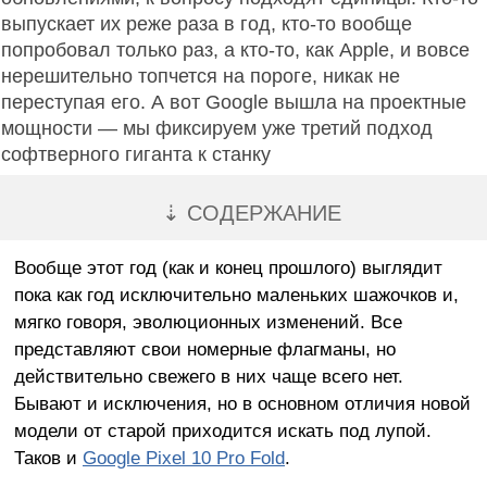
выпускает их реже раза в год, кто-то вообще
попробовал только раз, а кто-то, как Apple, и вовсе
нерешительно топчется на пороге, никак не
переступая его. А вот Google вышла на проектные
мощности — мы фиксируем уже третий подход
софтверного гиганта к станку
⇣ СОДЕРЖАНИЕ
Вообще этот год (как и конец прошлого) выглядит
пока как год исключительно маленьких шажочков и,
мягко говоря, эволюционных изменений. Все
представляют свои номерные флагманы, но
действительно свежего в них чаще всего нет.
Бывают и исключения, но в основном отличия новой
модели от старой приходится искать под лупой.
Таков и
Google Pixel 10 Pro Fold
.