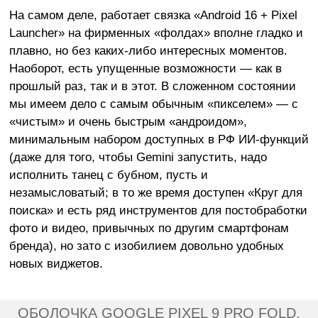
На самом деле, работает связка «Android 16 + Pixel
Launcher» на фирменных «фолдах» вполне гладко и
плавно, но без каких-либо интересных моментов.
Наоборот, есть упущенные возможности — как в
прошлый раз, так и в этот. В сложенном состоянии
мы имеем дело с самым обычным «пикселем» — с
«чистым» и очень быстрым «андроидом»,
минимальным набором доступных в РФ ИИ-функций
(даже для того, чтобы Gemini запустить, надо
исполнить танец с бубном, пусть и
незамысловатый; в то же время доступен «Круг для
поиска» и есть ряд инструментов для постобработки
фото и видео, привычных по другим смартфонам
бренда), но зато с изобилием довольно удобных
новых виджетов.
ОБОЛОЧКА GOOGLE PIXEL 9 PRO FOLD,