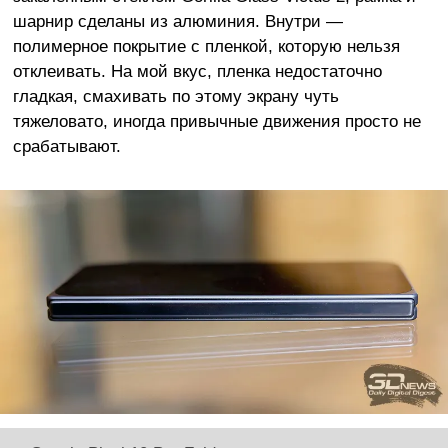
шарнир сделаны из алюминия. Внутри —
полимерное покрытие с пленкой, которую нельзя
отклеивать. На мой вкус, пленка недостаточно
гладкая, смахивать по этому экрану чуть
тяжеловато, иногда привычные движения просто не
срабатывают.