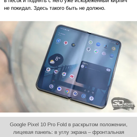
в песок и поднять с него уже искореженный кирпич
не покидал. Здесь такого быть не должно.
Google Pixel 10 Pro Fold в раскрытом положении,
лицевая панель: в углу экрана – фронтальная