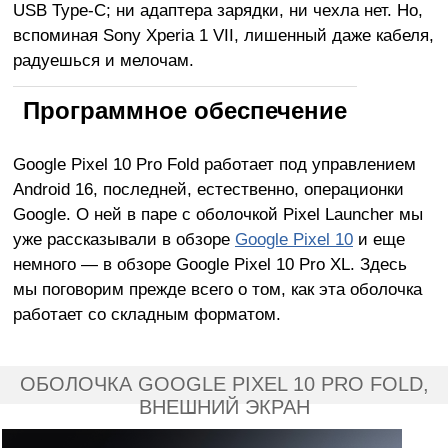
USB Type-C; ни адаптера зарядки, ни чехла нет. Но,
вспоминая Sony Xperia 1 VII, лишенный даже кабеля,
радуешься и мелочам.
Программное обеспечение
Google Pixel 10 Pro Fold работает под управлением
Android 16, последней, естественно, операционки
Google. О ней в паре с оболочкой Pixel Launcher мы
уже рассказывали в обзоре
Google Pixel 10
и еще
немного — в обзоре Google Pixel 10 Pro XL. Здесь
мы поговорим прежде всего о том, как эта оболочка
работает со складным форматом.
ОБОЛОЧКА GOOGLE PIXEL 10 PRO FOLD,
ВНЕШНИЙ ЭКРАН