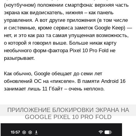
(ноутбучном) положении смартфона: верхняя часть
экрана как видоискатель, нижняя – как панель
управления. А вот другие приложения (в том числе
и системные, кроме сервиса заметок Google Keep) —
нет, и это как раз та самая упущенная возможность,
о которой я говорил выше. Больше никак карту
необычного форм-фактора Pixel 10 Pro Fold не
разыгрывает.
Как обычно, Google обещает до семи лет
обновлений ОС на «пикселе». В памяти Android 16
занимает лишь 11 Гбайт – очень неплохо.
ПРИЛОЖЕНИЕ БЛОКИРОВКИ ЭКРАНА НА
GOOGLE PIXEL 10 PRO FOLD