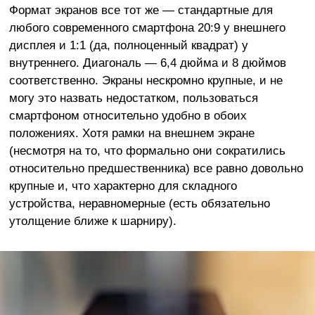
Формат экранов все тот же — стандартные для
любого современного смартфона 20:9 у внешнего
дисплея и 1:1 (да, полноценный квадрат) у
внутреннего. Диагональ — 6,4 дюйма и 8 дюймов
соответственно. Экраны нескромно крупные, и не
могу это назвать недостатком, пользоваться
смартфоном относительно удобно в обоих
положениях. Хотя рамки на внешнем экране
(несмотря на то, что формально они сократились
относительно предшественника) все равно довольно
крупные и, что характерно для складного
устройства, неравномерные (есть обязательно
утолщение ближе к шарниру).