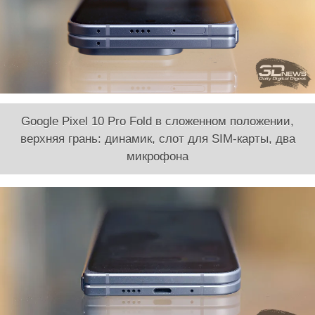
Google Pixel 10 Pro Fold в сложенном положении,
верхняя грань: динамик, слот для SIM-карты, два
микрофона