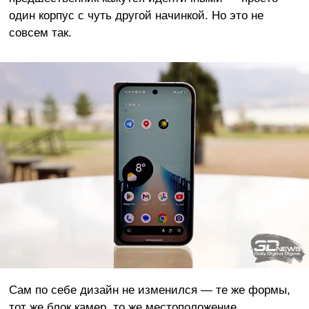
один корпус с чуть другой начинкой. Но это не
совсем так.
Сам по себе дизайн не изменился — те же формы,
тот же блок камер, то же местоположение