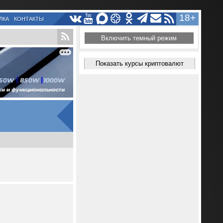
18+
ЛКА
КОНТАКТЫ
Включить темный режим
Показать курсы криптовалют