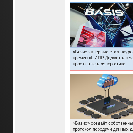
«Базис» впервые стал лауре
премии «ЦИПР Диджитал» з
проект в теплоэнергетике
«Базис» создаёт собственны
протокол передачи данных д