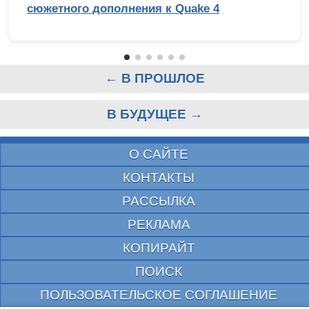
сюжетного дополнения к Quake 4
← В ПРОШЛОЕ
В БУДУЩЕЕ →
О САЙТЕ
КОНТАКТЫ
РАССЫЛКА
РЕКЛАМА
КОПИРАЙТ
ПОИСК
ПОЛЬЗОВАТЕЛЬСКОЕ СОГЛАШЕНИЕ