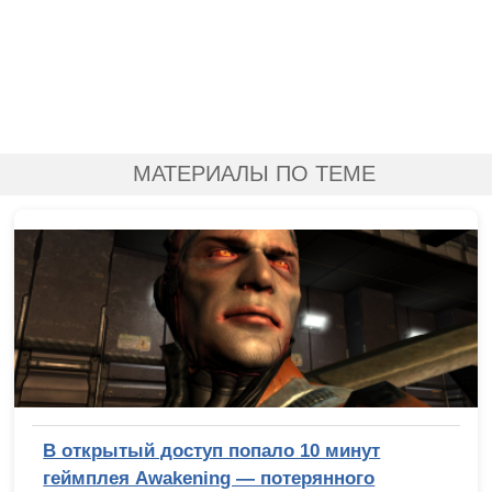
МАТЕРИАЛЫ ПО ТЕМЕ
В открытый доступ попало 10 минут
геймплея Awakening — потерянного