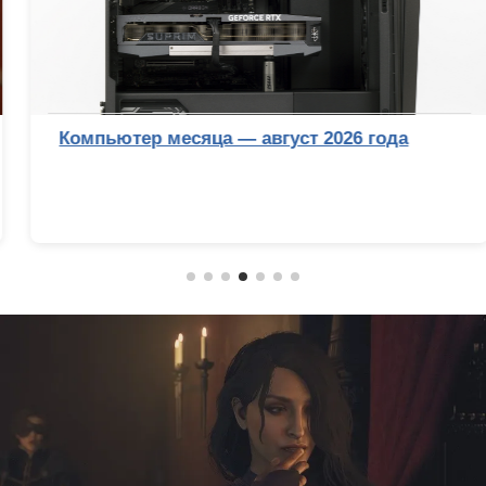
Компьютер месяца — август 2026 года