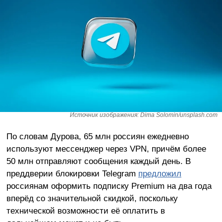
Источник изображения: Dima Solomin/unsplash.com
По словам Дурова, 65 млн россиян ежедневно
используют мессенджер через VPN, причём более
50 млн отправляют сообщения каждый день. В
преддверии блокировки Telegram
предложил
россиянам оформить подписку Premium на два года
вперёд со значительной скидкой, поскольку
технической возможности её оплатить в