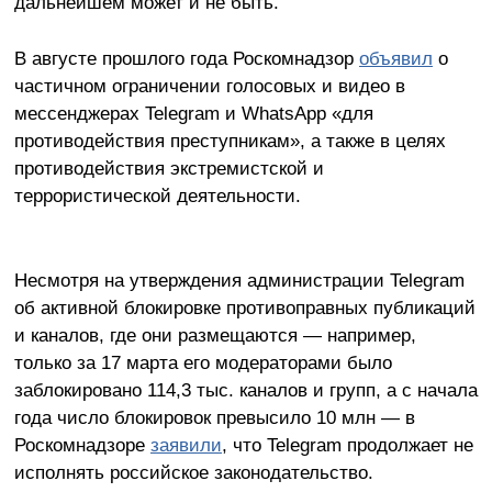
дальнейшем может и не быть.
В августе прошлого года Роскомнадзор
объявил
о
частичном ограничении голосовых и видео в
мессенджерах Telegram и WhatsApp «для
противодействия преступникам», а также в целях
противодействия экстремистской и
террористической деятельности.
Несмотря на утверждения администрации Telegram
об активной блокировке противоправных публикаций
и каналов, где они размещаются — например,
только за 17 марта его модераторами было
заблокировано 114,3 тыс. каналов и групп, а с начала
года число блокировок превысило 10 млн — в
Роскомнадзоре
заявили
, что Telegram продолжает не
исполнять российское законодательство.