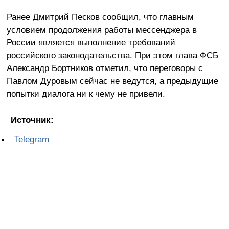
Ранее Дмитрий Песков сообщил, что главным
условием продолжения работы мессенджера в
России является выполнение требований
российского законодательства. При этом глава ФСБ
Александр Бортников отметил, что переговоры с
Павлом Дуровым сейчас не ведутся, а предыдущие
попытки диалога ни к чему не привели.
Источник:
Telegram