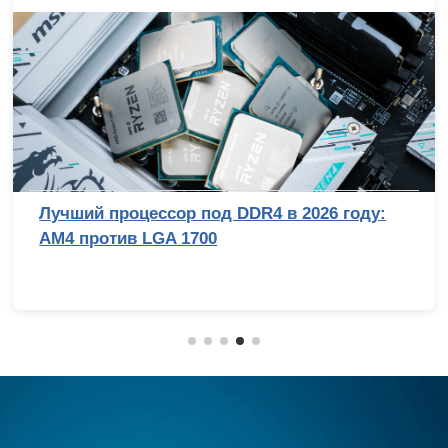
Лучший процессор под DDR4 в 2026 году:
AM4 против LGA 1700