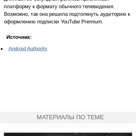
платформу к формату обычного телевидения.
Возможно, так она решила подтолкнуть аудиторию к
оформлению подписки YouTube Premium.
Источник:
Android Authority
МАТЕРИАЛЫ ПО ТЕМЕ