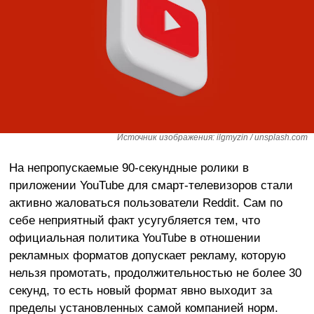
Источник изображения: ilgmyzin / unsplash.com
На непропускаемые 90-секундные ролики в
приложении YouTube для смарт-телевизоров стали
активно жаловаться пользователи Reddit. Сам по
себе неприятный факт усугубляется тем, что
официальная политика YouTube в отношении
рекламных форматов допускает рекламу, которую
нельзя промотать, продолжительностью не более 30
секунд, то есть новый формат явно выходит за
пределы установленных самой компанией норм.