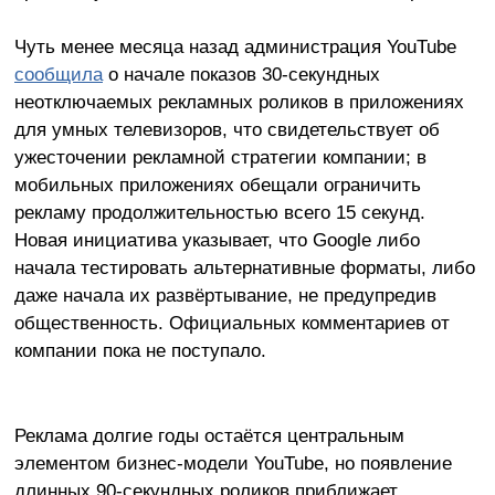
Чуть менее месяца назад администрация YouTube
сообщила
о начале показов 30-секундных
неотключаемых рекламных роликов в приложениях
для умных телевизоров, что свидетельствует об
ужесточении рекламной стратегии компании; в
мобильных приложениях обещали ограничить
рекламу продолжительностью всего 15 секунд.
Новая инициатива указывает, что Google либо
начала тестировать альтернативные форматы, либо
даже начала их развёртывание, не предупредив
общественность. Официальных комментариев от
компании пока не поступало.
Реклама долгие годы остаётся центральным
элементом бизнес-модели YouTube, но появление
длинных 90-секундных роликов приближает