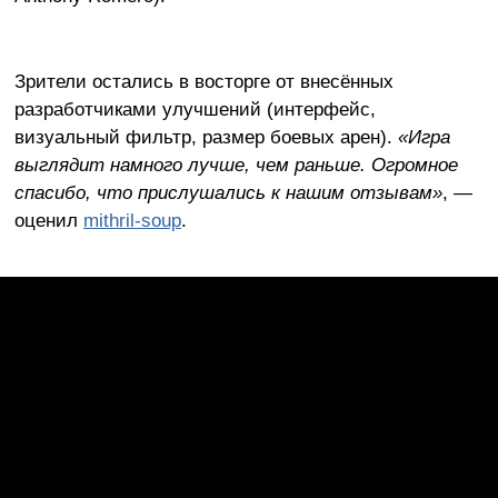
Зрители остались в восторге от внесённых
разработчиками улучшений (интерфейс,
визуальный фильтр, размер боевых арен).
«Игра
выглядит намного лучше, чем раньше. Огромное
спасибо, что прислушались к нашим отзывам»
, —
оценил
mithril-soup
.