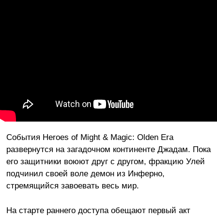
События Heroes of Might & Magic: Olden Era
развернутся на загадочном континенте Джадам. Пока
его защитники воюют друг с другом, фракцию Улей
подчинил своей воле демон из Инферно,
стремящийся завоевать весь мир.
На старте раннего доступа обещают первый акт