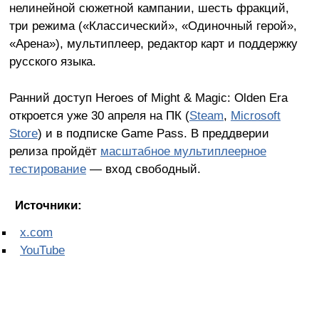
нелинейной сюжетной кампании, шесть фракций,
три режима («Классический», «Одиночный герой»,
«Арена»), мультиплеер, редактор карт и поддержку
русского языка.
Ранний доступ Heroes of Might & Magic: Olden Era
откроется уже 30 апреля на ПК (
Steam
,
Microsoft
Store
) и в подписке Game Pass. В преддверии
релиза пройдёт
масштабное мультиплеерное
тестирование
— вход свободный.
Источники:
x.com
YouTube