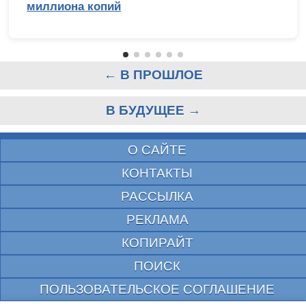
миллиона копий
← В ПРОШЛОЕ
В БУДУЩЕЕ →
О САЙТЕ
КОНТАКТЫ
РАССЫЛКА
РЕКЛАМА
КОПИРАЙТ
ПОИСК
ПОЛЬЗОВАТЕЛЬСКОЕ СОГЛАШЕНИЕ