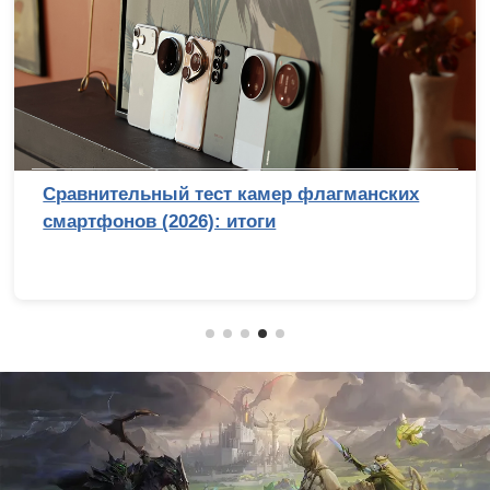
Сравнительный тест камер флагманских
смартфонов (2026): итоги