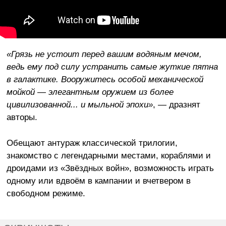
«Грязь не устоит перед вашим водяным мечом,
ведь ему под силу устранить самые жуткие пятна
в галактике. Вооружитесь особой механической
мойкой — элегантным оружием из более
цивилизованной... и мыльной эпохи»
, — дразнят
авторы.
Обещают антураж классической трилогии,
знакомство с легендарными местами, кораблями и
дроидами из «Звёздных войн», возможность играть
одному или вдвоём в кампании и вчетвером в
свободном режиме.