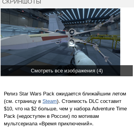
СКРИНШОТЫ
Смотреть все изображения (4)
Релиз Star Wars Pack ожидается ближайшим летом
(см. страницу в
Steam
). Стоимость DLC составит
$10, что на $2 больше, чем у набора Adventure Time
Pack (недоступен в России) по мотивам
мультсериала «Время приключений».