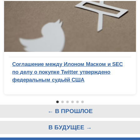
Соглашение между Илоном Маском и SEC
по делу о покупке Twitter утверждено
федеральным судьёй США
← В ПРОШЛОЕ
В БУДУЩЕЕ →