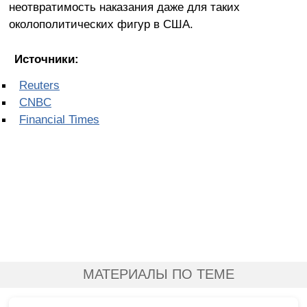
неотвратимость наказания даже для таких
околополитических фигур в США.
Источники:
Reuters
CNBC
Financial Times
МАТЕРИАЛЫ ПО ТЕМЕ