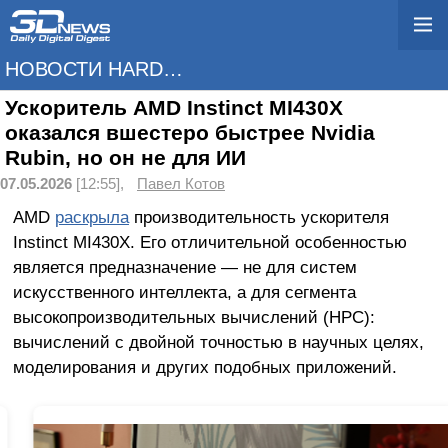
НОВОСТИ HARDWARE
Ускоритель AMD Instinct MI430X
оказался вшестеро быстрее Nvidia
Rubin, но он не для ИИ
07.05.2026
[12:55],
Павел Котов
AMD
раскрыла
производительность ускорителя
Instinct MI430X. Его отличительной особенностью
является предназначение — не для систем
искусственного интеллекта, а для сегмента
высокопроизводительных вычислений (HPC):
вычислений с двойной точностью в научных целях,
моделирования и других подобных приложений.