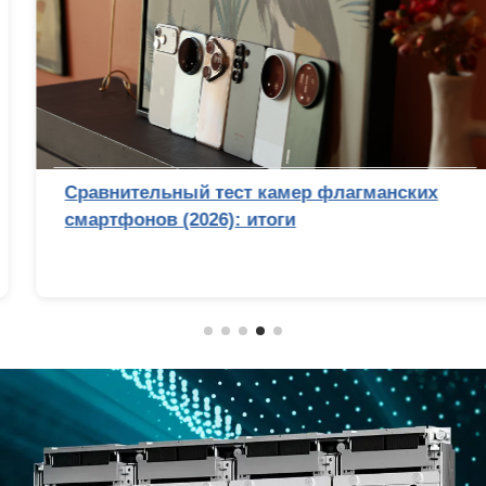
Сравнительный тест камер флагманских
смартфонов (2026): итоги