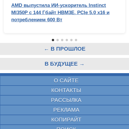
AMD выпустила ИИ-ускоритель Instinct
MI350P с 144 Гбайт HBM3E, PCIe 5.0 x16 и
потреблением 600 Вт
← В ПРОШЛОЕ
В БУДУЩЕЕ →
О САЙТЕ
КОНТАКТЫ
РАССЫЛКА
РЕКЛАМА
КОПИРАЙТ