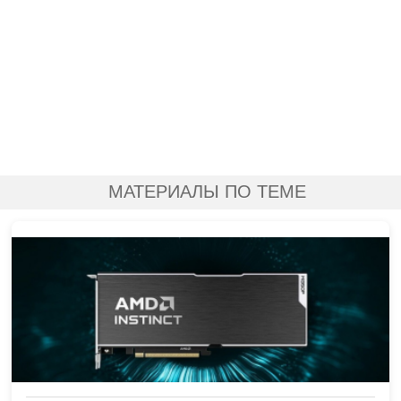
МАТЕРИАЛЫ ПО ТЕМЕ