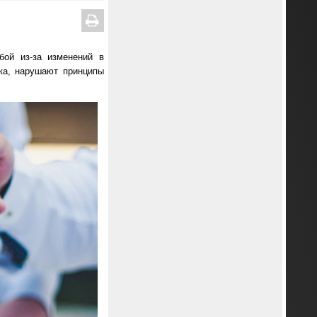
ой из-за изменений в
ка, нарушают принципы