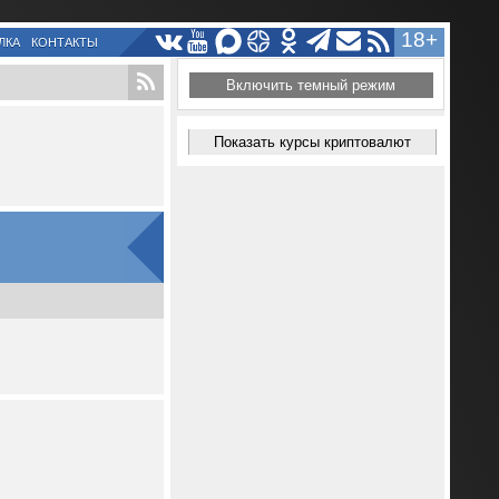
18+
ЛКА
КОНТАКТЫ
Включить темный режим
Показать курсы криптовалют