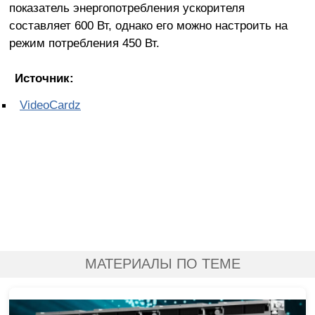
показатель энергопотребления ускорителя
составляет 600 Вт, однако его можно настроить на
режим потребления 450 Вт.
Источник:
VideoCardz
МАТЕРИАЛЫ ПО ТЕМЕ