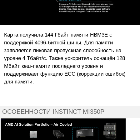
Карта получила 144 Гбайт памяти HBM3E с
поддержкой 4096-битной шины. Для памяти
заявляется пиковая пропускная способность на
уровне 4 Тбайт/с. Также ускоритель оснащён 128
Мбайт кеш-памяти последнего уровня и
поддерживает функцию ECC (коррекции ошибок)
для памяти.
ОСОБЕННОСТИ INSTINCT MI350P