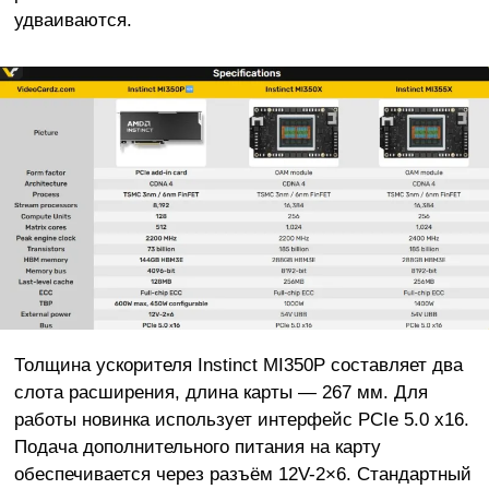
удваиваются.
Толщина ускорителя Instinct MI350P составляет два
слота расширения, длина карты — 267 мм. Для
работы новинка использует интерфейс PCIe 5.0 x16.
Подача дополнительного питания на карту
обеспечивается через разъём 12V-2×6. Стандартный