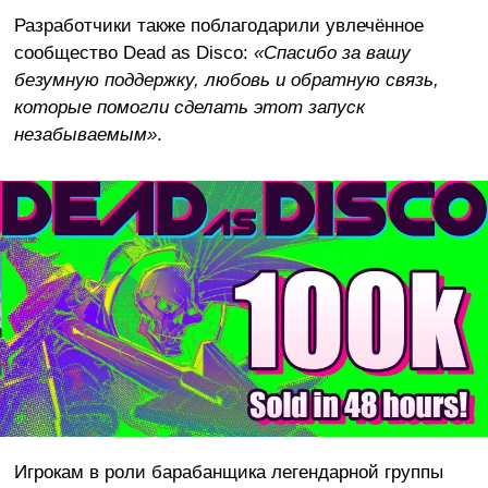
Разработчики также поблагодарили увлечённое
сообщество Dead as Disco:
«Спасибо за вашу
безумную поддержку, любовь и обратную связь,
которые помогли сделать этот запуск
незабываемым»
.
Игрокам в роли барабанщика легендарной группы