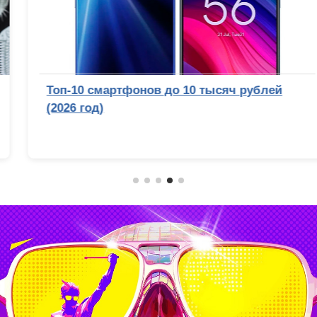
Топ-10 смартфонов до 10 тысяч рублей
(2026 год)