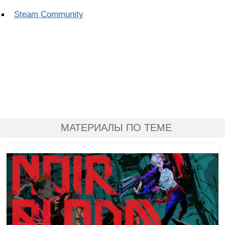
Steam Community
МАТЕРИАЛЫ ПО ТЕМЕ