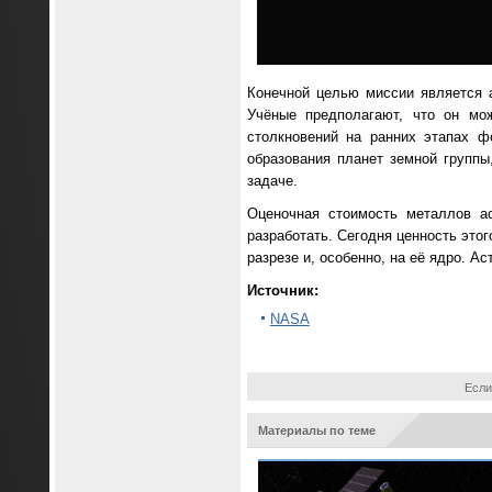
Конечной целью миссии является 
Учёные предполагают, что он мо
столкновений на ранних этапах ф
образования планет земной групп
задаче.
Оценочная стоимость металлов ас
разработать. Сегодня ценность это
разрезе и, особенно, на её ядро. А
Источник:
NASA
Если
Материалы по теме