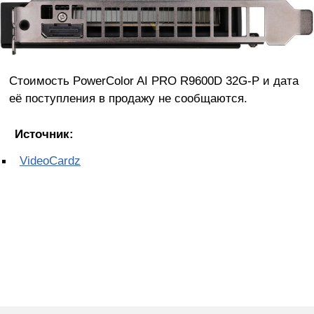
Стоимость PowerColor AI PRO R9600D 32G-P и дата
её поступления в продажу не сообщаются.
Источник:
VideoCardz