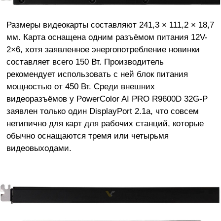
Размеры видеокарты составляют 241,3 × 111,2 × 18,7
мм. Карта оснащена одним разъёмом питания 12V-
2×6, хотя заявленное энергопотребление новинки
составляет всего 150 Вт. Производитель
рекомендует использовать с ней блок питания
мощностью от 450 Вт. Среди внешних
видеоразъёмов у PowerColor AI PRO R9600D 32G-P
заявлен только один DisplayPort 2.1a, что совсем
нетипично для карт для рабочих станций, которые
обычно оснащаются тремя или четырьмя
видеовыходами.