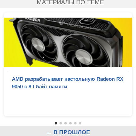
МАТЕРИАЛЫ ПО ТЕМЕ
AMD разрабатывает настольную Radeon RX
9050 с 8 Гбайт памяти
← В ПРОШЛОЕ