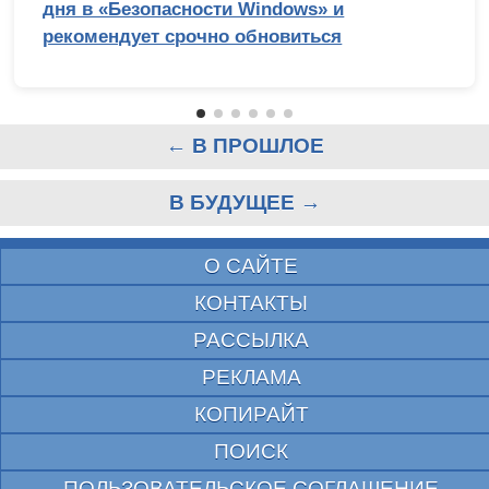
дня в «Безопасности Windows» и
рекомендует срочно обновиться
← В ПРОШЛОЕ
В БУДУЩЕЕ →
О САЙТЕ
КОНТАКТЫ
РАССЫЛКА
РЕКЛАМА
КОПИРАЙТ
ПОИСК
ПОЛЬЗОВАТЕЛЬСКОЕ СОГЛАШЕНИЕ