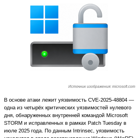
Источник изображения: microsoft.com
В основе атаки лежит уязвимость CVE-2025-48804 —
одна из четырёх критических уязвимостей нулевого
дня, обнаруженных внутренней командой Microsoft
STORM и исправленных в рамках Patch Tuesday в
июле 2025 года. По данным Intrinsec, уязвимость