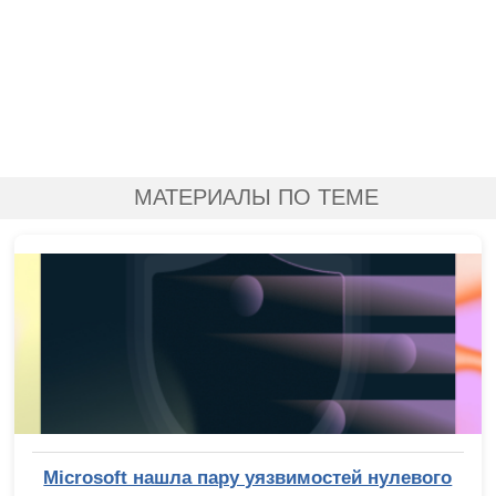
МАТЕРИАЛЫ ПО ТЕМЕ
Microsoft нашла пару уязвимостей нулевого