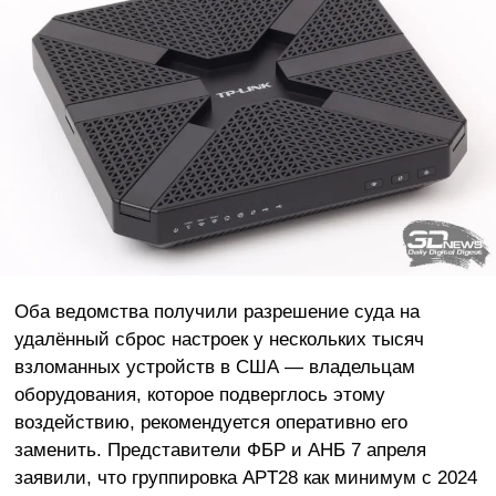
Оба ведомства получили разрешение суда на
удалённый сброс настроек у нескольких тысяч
взломанных устройств в США — владельцам
оборудования, которое подверглось этому
воздействию, рекомендуется оперативно его
заменить. Представители ФБР и АНБ 7 апреля
заявили, что группировка APT28 как минимум с 2024