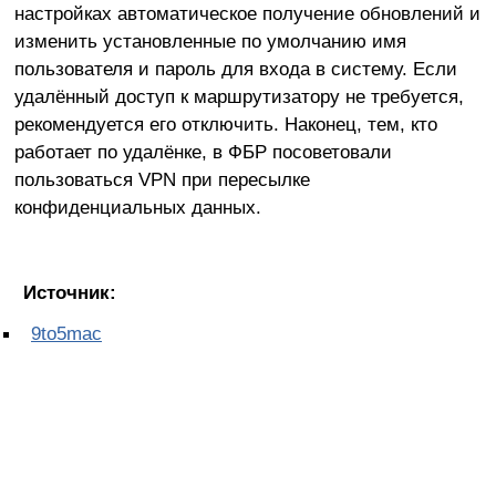
настройках автоматическое получение обновлений и
изменить установленные по умолчанию имя
пользователя и пароль для входа в систему. Если
удалённый доступ к маршрутизатору не требуется,
рекомендуется его отключить. Наконец, тем, кто
работает по удалёнке, в ФБР посоветовали
пользоваться VPN при пересылке
конфиденциальных данных.
Источник:
9to5mac