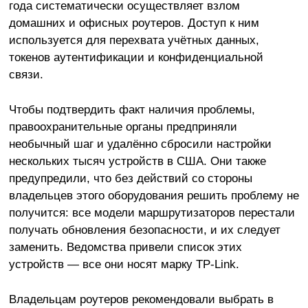
года систематически осуществляет взлом
домашних и офисных роутеров. Доступ к ним
используется для перехвата учётных данных,
токенов аутентификации и конфиденциальной
связи.
Чтобы подтвердить факт наличия проблемы,
правоохранительные органы предприняли
необычный шаг и удалённо сбросили настройки
нескольких тысяч устройств в США. Они также
предупредили, что без действий со стороны
владельцев этого оборудования решить проблему не
получится: все модели маршрутизаторов перестали
получать обновления безопасности, и их следует
заменить. Ведомства привели список этих
устройств — все они носят марку TP-Link.
Владельцам роутеров рекомендовали выбрать в