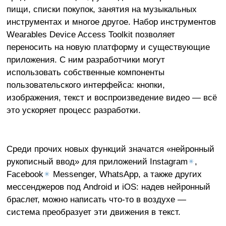
пищи, списки покупок, занятия на музыкальных
инструментах и многое другое. Набор инструментов
Wearables Device Access Toolkit позволяет
переносить на новую платформу и существующие
приложения. С ним разработчики могут
использовать собственные компоненты
пользовательского интерфейса: кнопки,
изображения, текст и воспроизведение видео — всё
это ускоряет процесс разработки.
Среди прочих новых функций значатся «нейронный
рукописный ввод» для приложений Instagram
✴
,
Facebook
✴
Messenger, WhatsApp, а также других
мессенджеров под Android и iOS: надев нейронный
браслет, можно написать что-то в воздухе —
система преобразует эти движения в текст.