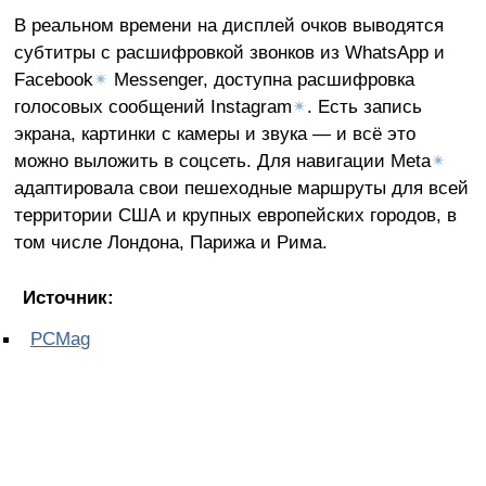
В реальном времени на дисплей очков выводятся
субтитры с расшифровкой звонков из WhatsApp и
Facebook
✴
Messenger, доступна расшифровка
голосовых сообщений Instagram
✴
. Есть запись
экрана, картинки с камеры и звука — и всё это
можно выложить в соцсеть. Для навигации Meta
✴
адаптировала свои пешеходные маршруты для всей
территории США и крупных европейских городов, в
том числе Лондона, Парижа и Рима.
Источник:
PCMag