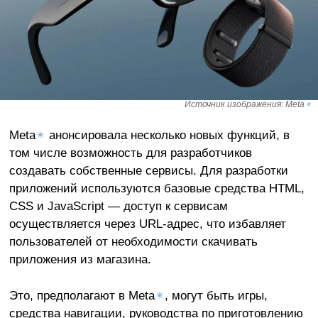
Источник изображения: Meta
✴
Meta
✴
анонсировала несколько новых функций, в
том числе возможность для разработчиков
создавать собственные сервисы. Для разработки
приложений используются базовые средства HTML,
CSS и JavaScript — доступ к сервисам
осуществляется через URL-адрес, что избавляет
пользователей от необходимости скачивать
приложения из магазина.
Это, предполагают в Meta
✴
, могут быть игры,
средства навигации, руководства по приготовлению