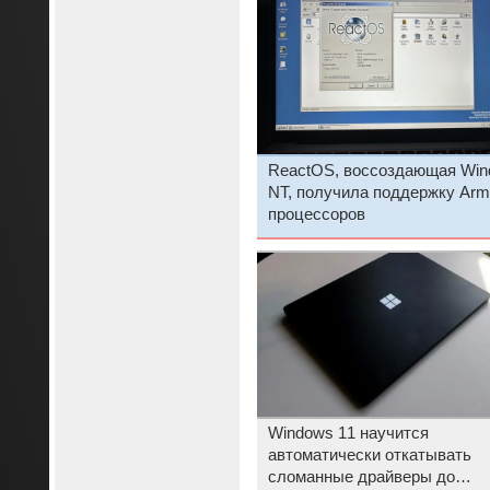
ReactOS, воссоздающая Win
NT, получила поддержку Arm
процессоров
Windows 11 научится
автоматически откатывать
сломанные драйверы до