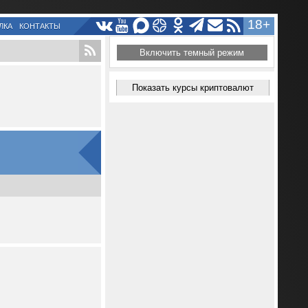
18+
ЛКА
КОНТАКТЫ
Включить темный режим
Показать курсы криптовалют