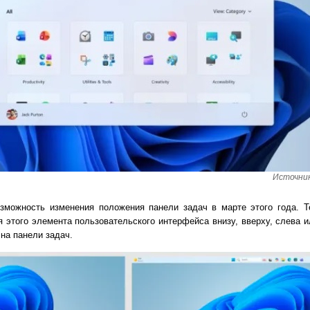
Источник
озможность изменения положения панели задач в марте этого года. 
этого элемента пользовательского интерфейса внизу, вверху, слева и
на панели задач.