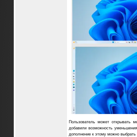
Пользователь может открывать ме
добавили возможность уменьшения
дополнение к этому можно выбрать 