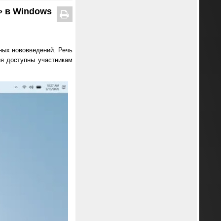
» в Windows
ных нововведений. Речь
ия доступны участникам