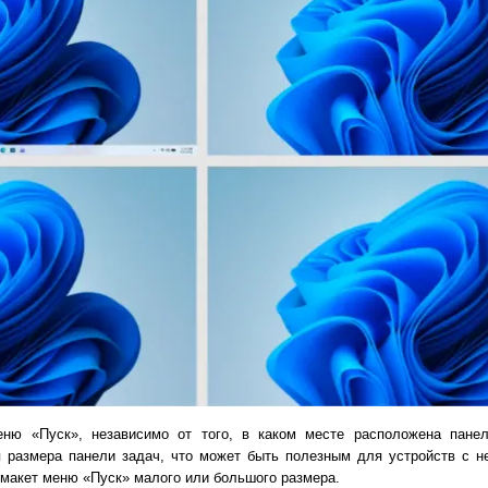
ню «Пуск», независимо от того, в каком месте расположена панел
 размера панели задач, что может быть полезным для устройств с н
макет меню «Пуск» малого или большого размера.