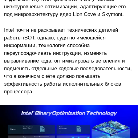
низкоуровневые оптимизации, адаптирующие его
под микроархитектуру ядер Lion Cove и Skymont.
Intel почти не раскрывает технических деталей
работы iBOT, однако, судя по имеющейся
информации, технология способна
переупорядочивать инструкции, изменять
выравнивание кода, оптимизировать ветвления и
подменять отдельные кодовые последовательности,
что в конечном счёте должно повышать
эффективность работы исполнительных блоков
процессора.