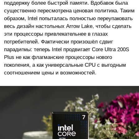
поддержку более быстрой памяти. Вдобавок была
существенно пересмотрена ценовая политика. Таким
образом, Intel попыталась полностью переупаковать
весь дизайн настольных Arrow Lake, чтобы сделать
эти процессоры привлекательнее в глазах
потребителей. Фактически произошёл сдвиг
парадигмы: теперь Intel продвигает Core Ultra 200S
Plus не как флагманские процессоры нового
поколения, а как универсальные CPU с выгодным
соотношением цены и возможностей.