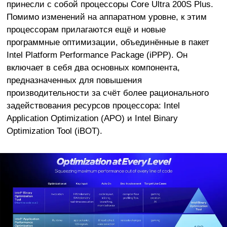
принесли с собой процессоры Core Ultra 200S Plus.
Помимо изменений на аппаратном уровне, к этим
процессорам прилагаются ещё и новые
программные оптимизации, объединённые в пакет
Intel Platform Performance Package (iPPP). Он
включает в себя два основных компонента,
предназначенных для повышения
производительности за счёт более рационального
задействования ресурсов процессора: Intel
Application Optimization (APO) и Intel Binary
Optimization Tool (iBOT).