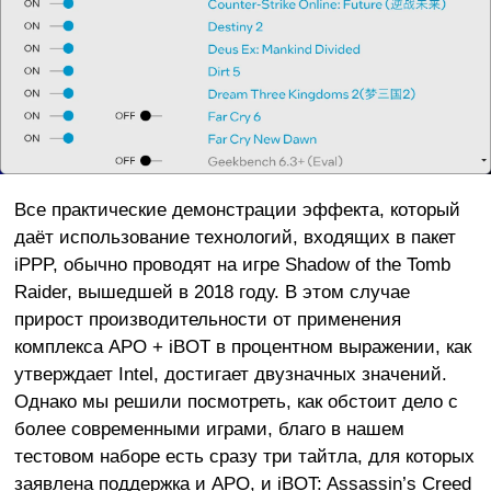
Все практические демонстрации эффекта, который
даёт использование технологий, входящих в пакет
iPPP, обычно проводят на игре Shadow of the Tomb
Raider, вышедшей в 2018 году. В этом случае
прирост производительности от применения
комплекса APO + iBOT в процентном выражении, как
утверждает Intel, достигает двузначных значений.
Однако мы решили посмотреть, как обстоит дело с
более современными играми, благо в нашем
тестовом наборе есть сразу три тайтла, для которых
заявлена поддержка и APO, и iBOT: Assassin’s Creed