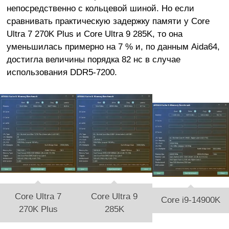
непосредственно с кольцевой шиной. Но если
сравнивать практическую задержку памяти у Core
Ultra 7 270K Plus и Core Ultra 9 285K, то она
уменьшилась примерно на 7 % и, по данным Aida64,
достигла величины порядка 82 нс в случае
использования DDR5-7200.
Core Ultra 7
Core Ultra 9
Core i9-14900K
270K Plus
285K