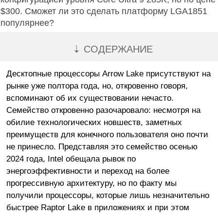
$300. Сможет ли это сделать платформу LGA1851
популярнее?
⇣ СОДЕРЖАНИЕ
Десктопные процессоры Arrow Lake присутствуют на
рынке уже полтора года, но, откровенно говоря,
вспоминают об их существовании нечасто.
Семейство откровенно разочаровало: несмотря на
обилие технологических новшеств, заметных
преимуществ для конечного пользователя оно почти
не принесло. Представляя это семейство осенью
2024 года, Intel обещала рывок по
энергоэффективности и переход на более
прогрессивную архитектуру, но по факту мы
получили процессоры, которые лишь незначительно
быстрее Raptor Lake в приложениях и при этом