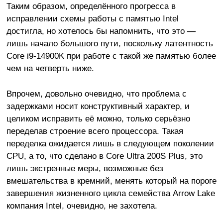
Таким образом, определённого прогресса в
исправлении схемы работы с памятью Intel
достигла, но хотелось бы напомнить, что это —
лишь начало большого пути, поскольку латентность
Core i9-14900K при работе с такой же памятью более
чем на четверть ниже.
Впрочем, довольно очевидно, что проблема с
задержками носит конструктивный характер, и
целиком исправить её можно, только серьёзно
переделав строение всего процессора. Такая
переделка ожидается лишь в следующем поколении
CPU, а то, что сделано в Core Ultra 200S Plus, это
лишь экстренные меры, возможные без
вмешательства в кремний, менять который на пороге
завершения жизненного цикла семейства Arrow Lake
компания Intel, очевидно, не захотела.