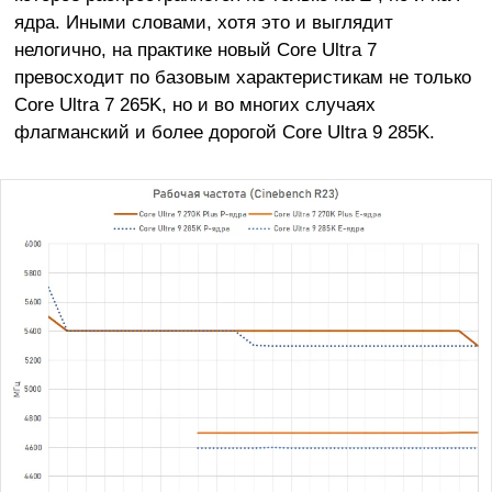
ядра. Иными словами, хотя это и выглядит
нелогично, на практике новый Core Ultra 7
превосходит по базовым характеристикам не только
Core Ultra 7 265K, но и во многих случаях
флагманский и более дорогой Core Ultra 9 285K.