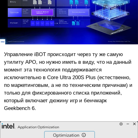
Управление iBOT происходит через ту же самую
утилиту APO, но нужно иметь в виду, что на данный
момент эта технология поддерживается
исключительно в Core Ultra 200S Plus (естественно,
по маркетинговым, а не по техническим причинам) и
только для фиксированного списка приложений,
который включает дюжину игр и бенчмарк
Geekbench 6.