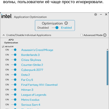
волны, пользователи её чаще просто игнорировали.