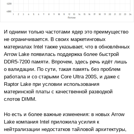
И одними только частотами ядер это преимущество
не ограничивается. В своих маркетинговых
материалах Intel также указывает, что в обновлённых
Arrow Lake появилась поддержка более быстрой
DDR5-7200 памяти. Впрочем, здесь речь идёт лишь
о валидации. По сути, такая память без проблем
работала и со старыми Core Ultra 200S, и даже с
Raptor Lake при условии использования
материнской платы с качественной разводкой
слотов DIMM.
Но есть и более важные изменения: в новых Arrow
Lake компания Intel приложила усилия к
нейтрализации недостатков тайловой архитектуры,