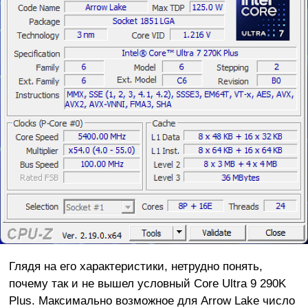
Глядя на его характеристики, нетрудно понять,
почему так и не вышел условный Core Ultra 9 290K
Plus. Максимально возможное для Arrow Lake число