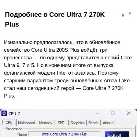
Подробнее о Core Ultra 7 270K
#
⇡
Plus
Изначально предполагалось, что в обновлённое
семейство Core Ultra 200S Plus войдёт три
процессора — по одному представителю серий Core
Ultra 9, 7 и 5. Но в конечном итоге от выпуска
флагманской модели Intel отказалась. Поэтому
старшим вариантом среди обновлённых Arrow Lake
стал наш сегодняшний герой — Core Ultra 7 270K
Plus.