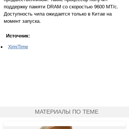
поддержку памяти DRAM со скоростью 9600 МТ/с.
Доступность чипа ожидается только в Китае на
момент запуска.
Источник:
XimiTime
МАТЕРИАЛЫ ПО ТЕМЕ