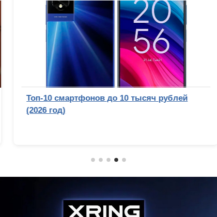
Топ-10 смартфонов до 10 тысяч рублей
(2026 год)