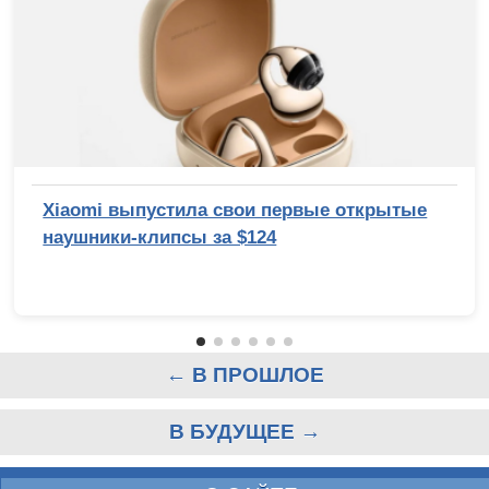
Xiaomi выпустила свои первые открытые
наушники-клипсы за $124
← В ПРОШЛОЕ
В БУДУЩЕЕ →