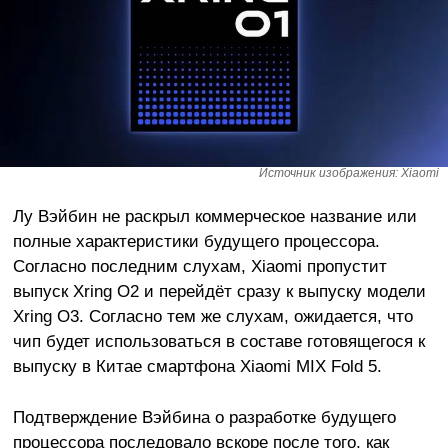
Источник изображения: Xiaomi
Лу Вэйбин не раскрыл коммерческое название или
полные характеристики будущего процессора.
Согласно последним слухам, Xiaomi пропустит
выпуск Xring O2 и перейдёт сразу к выпуску модели
Xring O3. Согласно тем же слухам, ожидается, что
чип будет использоваться в составе готовящегося к
выпуску в Китае смартфона Xiaomi MIX Fold 5.
Подтверждение Вэйбина о разработке будущего
процессора последовало вскоре после того, как