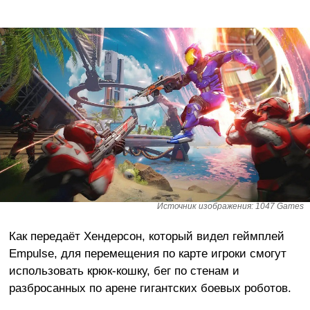
Источник изображения: 1047 Games
Как передаёт Хендерсон, который видел геймплей
Empulse, для перемещения по карте игроки смогут
использовать крюк-кошку, бег по стенам и
разбросанных по арене гигантских боевых роботов.