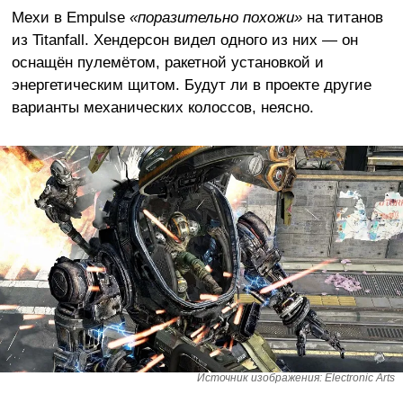
Мехи в Empulse
«поразительно похожи»
на титанов
из Titanfall. Хендерсон видел одного из них — он
оснащён пулемётом, ракетной установкой и
энергетическим щитом. Будут ли в проекте другие
варианты механических колоссов, неясно.
Источник изображения: Electronic Arts