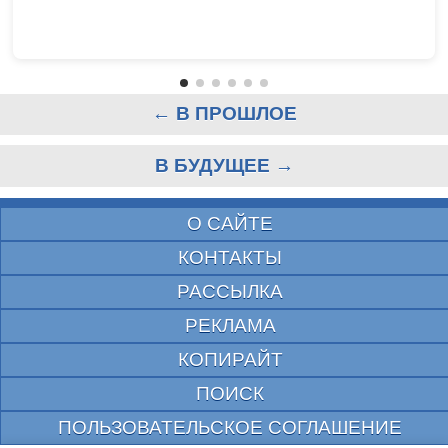
← В ПРОШЛОЕ
В БУДУЩЕЕ →
О САЙТЕ
КОНТАКТЫ
РАССЫЛКА
РЕКЛАМА
КОПИРАЙТ
ПОИСК
ПОЛЬЗОВАТЕЛЬСКОЕ СОГЛАШЕНИЕ