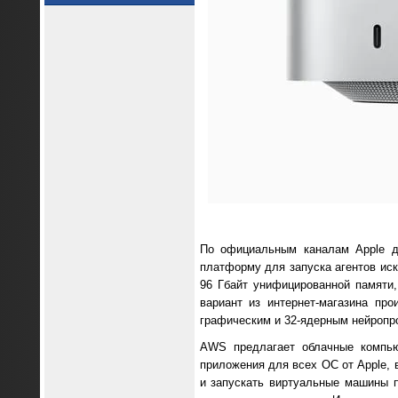
По официальным каналам Apple д
платформу для запуска агентов иск
96 Гбайт унифицированной памяти
вариант из интернет-магазина пр
графическим и 32-ядерным нейропр
AWS предлагает облачные компью
приложения для всех ОС от Apple, 
и запускать виртуальные машины 