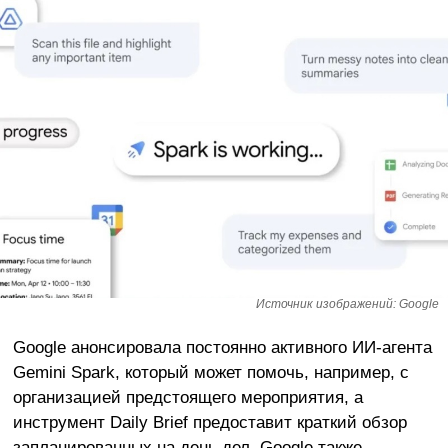
Источник изображений: Google
Google анонсировала постоянно активного ИИ-агента
Gemini Spark, который может помочь, например, с
организацией предстоящего мероприятия, а
инструмент Daily Brief предоставит краткий обзор
запланированных на день дел. Google также