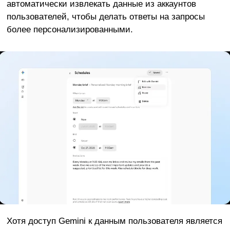
автоматически извлекать данные из аккаунтов
пользователей, чтобы делать ответы на запросы
более персонализированными.
Хотя доступ Gemini к данным пользователя является