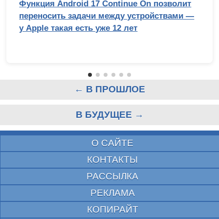
Функция Android 17 Continue On позволит
переносить задачи между устройствами —
у Apple такая есть уже 12 лет
← В ПРОШЛОЕ
В БУДУЩЕЕ →
О САЙТЕ
КОНТАКТЫ
РАССЫЛКА
РЕКЛАМА
КОПИРАЙТ