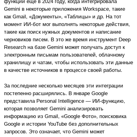
функции ещё в 2024 году, когда интегрировала
Gemini в некоторые приложения Workspace, такие
как Gmail, «Документы», «Таблицы» и др. На тот
момент ИИ-бот мог выполнять некоторые действия,
такие как поиск нужных документов и написание
черновиков писем. В это же время инструмент Deep
Research на базе Gemini может получать доступ к
электронным письмам пользователей, облачному
хранилищу и чатам, чтобы использовать эти данные
в качестве источников в процессе своей работы.
За последние несколько месяцев эти интеграции
постепенно расширялись. В январе Google
представила Personal Intelligence — ИИ-функцию,
которая позволяет Gemini анализировать
информацию из Gmail, «Google Фото», поисковика
Google и истории YouTube без дополнительных
запросов. Это означает, что Gemini может