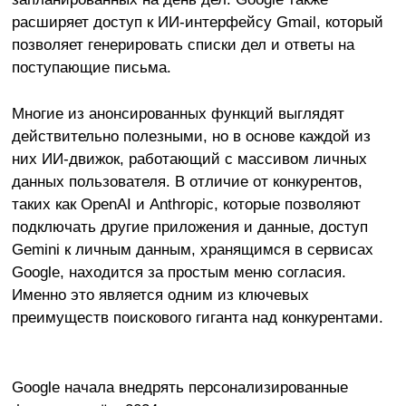
расширяет доступ к ИИ-интерфейсу Gmail, который
позволяет генерировать списки дел и ответы на
поступающие письма.
Многие из анонсированных функций выглядят
действительно полезными, но в основе каждой из
них ИИ-движок, работающий с массивом личных
данных пользователя. В отличие от конкурентов,
таких как OpenAI и Anthropic, которые позволяют
подключать другие приложения и данные, доступ
Gemini к личным данным, хранящимся в сервисах
Google, находится за простым меню согласия.
Именно это является одним из ключевых
преимуществ поискового гиганта над конкурентами.
Google начала внедрять персонализированные