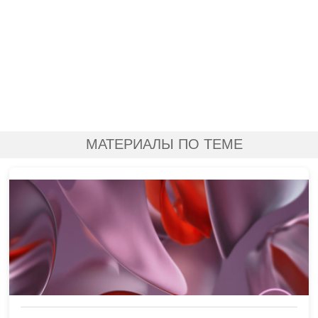
МАТЕРИАЛЫ ПО ТЕМЕ