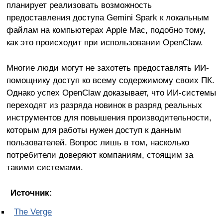
планирует реализовать возможность
предоставления доступа Gemini Spark к локальным
файлам на компьютерах Apple Mac, подобно тому,
как это происходит при использовании OpenClaw.
Многие люди могут не захотеть предоставлять ИИ-
помощнику доступ ко всему содержимому своих ПК.
Однако успех OpenClaw доказывает, что ИИ-системы
переходят из разряда новинок в разряд реальных
инструментов для повышения производительности,
которым для работы нужен доступ к данным
пользователей. Вопрос лишь в том, насколько
потребители доверяют компаниям, стоящим за
такими системами.
Источник:
The Verge