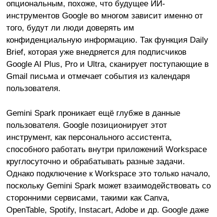
опциональным, похоже, что будущее ИИ-
инструментов Google во многом зависит именно от
того, будут ли люди доверять им
конфиденциальную информацию. Так функция Daily
Brief, которая уже внедряется для подписчиков
Google AI Plus, Pro и Ultra, сканирует поступающие в
Gmail письма и отмечает события из календаря
пользователя.
Gemini Spark проникает ещё глубже в данные
пользователя. Google позиционирует этот
инструмент, как персонального ассистента,
способного работать внутри приложений Workspace
круглосуточно и обрабатывать разные задачи.
Однако подключение к Workspace это только начало,
поскольку Gemini Spark может взаимодействовать со
сторонними сервисами, такими как Canva,
OpenTable, Spotify, Instacart, Adobe и др. Google даже