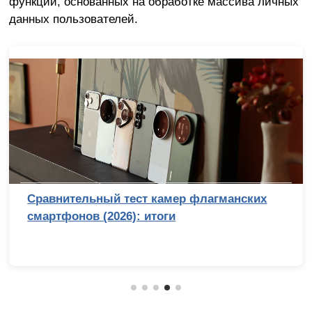
функций, основанных на обработке массива личных
данных пользователей.
Сравнительный тест камер флагманских
смартфонов (2026): итоги