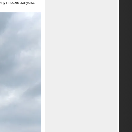
нут после запуска.