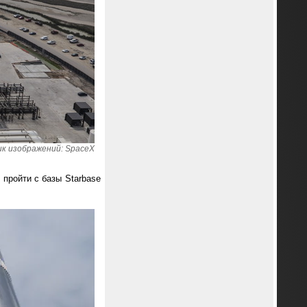
к изображений: SpaceX
 пройти с базы Starbase