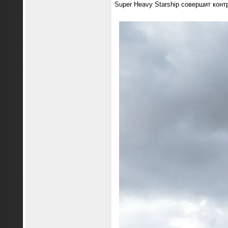
Super Heavy Starship совершит кон