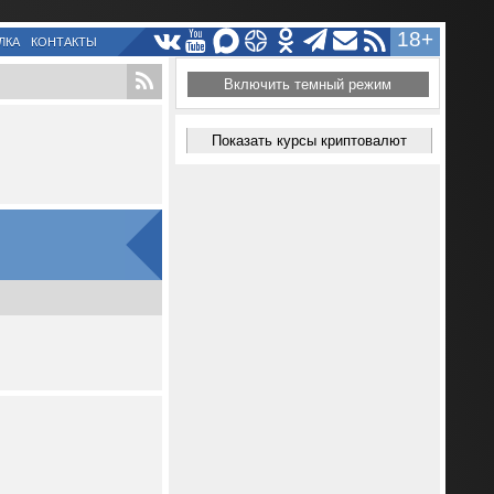
18+
ЛКА
КОНТАКТЫ
Включить темный режим
Показать курсы криптовалют