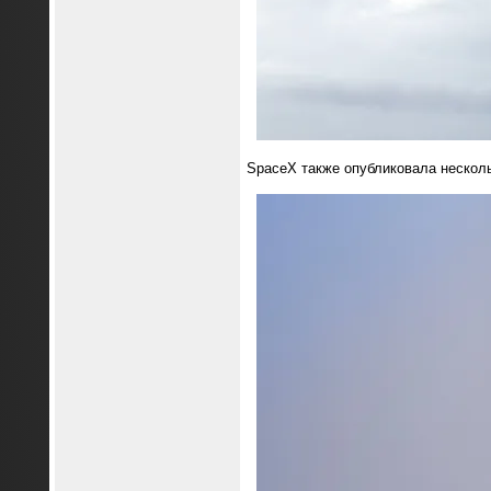
SpaceX также опубликовала несколь