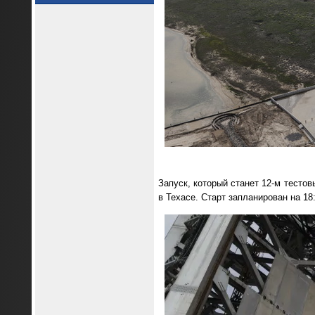
Запуск, который станет 12-м тесто
в Техасе. Старт запланирован на 18