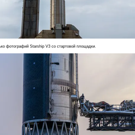
ко фотографий Starship V3 со стартовой площадки.