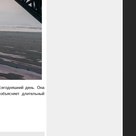
сегодняшний день. Она
 объясняет длительный