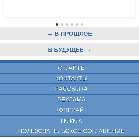
← В ПРОШЛОЕ
В БУДУЩЕЕ →
О САЙТЕ
КОНТАКТЫ
РАССЫЛКА
РЕКЛАМА
КОПИРАЙТ
ПОИСК
ПОЛЬЗОВАТЕЛЬСКОЕ СОГЛАШЕНИЕ