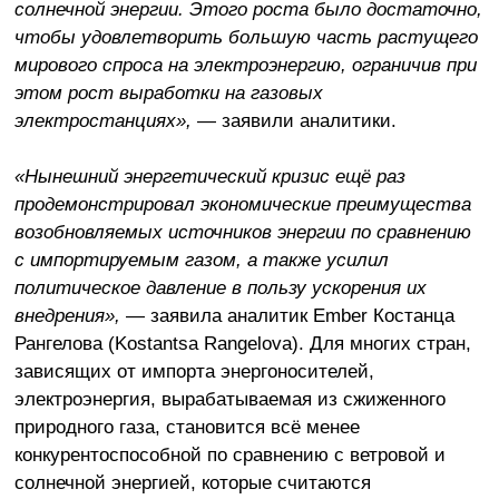
солнечной энергии. Этого роста было достаточно,
чтобы удовлетворить большую часть растущего
мирового спроса на электроэнергию, ограничив при
этом рост выработки на газовых
электростанциях»,
— заявили аналитики.
«Нынешний энергетический кризис ещё раз
продемонстрировал экономические преимущества
возобновляемых источников энергии по сравнению
с импортируемым газом, а также усилил
политическое давление в пользу ускорения их
внедрения»,
— заявила аналитик Ember Костанца
Рангелова (Kostantsa Rangelova). Для многих стран,
зависящих от импорта энергоносителей,
электроэнергия, вырабатываемая из сжиженного
природного газа, становится всё менее
конкурентоспособной по сравнению с ветровой и
солнечной энергией, которые считаются