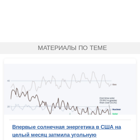
МАТЕРИАЛЫ ПО ТЕМЕ
Впервые солнечная энергетика в США на
целый месяц затмила угольную