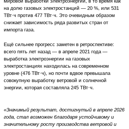
мировой выработки электроэнергии, в то время как
на долю газовых электростанций — 20 %, или 531
ТВт·ч против 477 ТВт·ч. Это очевидным образом
снижает зависимость ряда развитых стран от
импорта газа.
Ещё сильнее прогресс заметен в ретроспективе:
всего пять лет назад — в апреле 2021 года —
выработка электроэнергии на газовых
электростанциях находилась на современном
уровне (476 ТВт·ч), но почти вдвое превышала
совокупную выработку ветровой и солнечной
энергии, которая составляла 245 ТВт·ч.
«Значимый результат, достигнутый в апреле 2026
года, стал возможен благодаря устойчивому и
значительному росту производства ветровой и