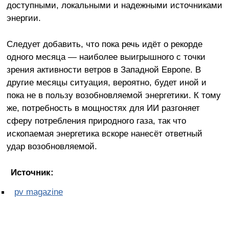
доступными, локальными и надежными источниками
энергии.
Следует добавить, что пока речь идёт о рекорде
одного месяца — наиболее выигрышного с точки
зрения активности ветров в Западной Европе. В
другие месяцы ситуация, вероятно, будет иной и
пока не в пользу возобновляемой энергетики. К тому
же, потребность в мощностях для ИИ разгоняет
сферу потребления природного газа, так что
ископаемая энергетика вскоре нанесёт ответный
удар возобновляемой.
Источник:
pv magazine