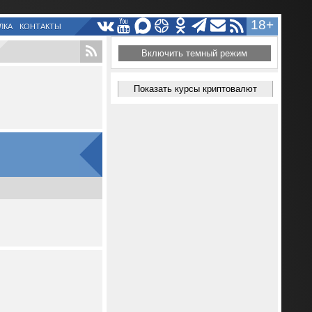
18+
ЛКА
КОНТАКТЫ
Включить темный режим
Показать курсы криптовалют