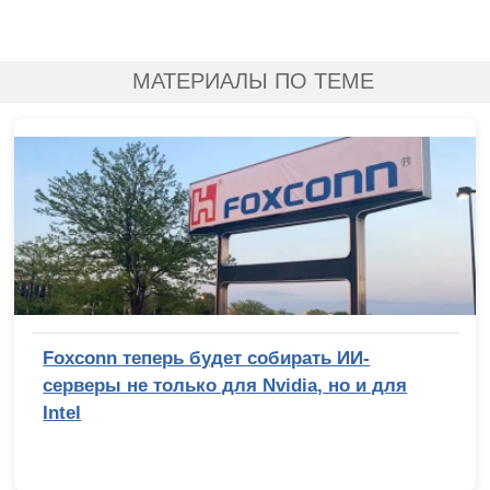
МАТЕРИАЛЫ ПО ТЕМЕ
Foxconn теперь будет собирать ИИ-
серверы не только для Nvidia, но и для
Intel