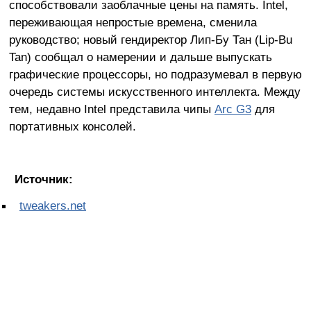
способствовали заоблачные цены на память. Intel,
переживающая непростые времена, сменила
руководство; новый гендиректор Лип-Бу Тан (Lip-Bu
Tan) сообщал о намерении и дальше выпускать
графические процессоры, но подразумевал в первую
очередь системы искусственного интеллекта. Между
тем, недавно Intel представила чипы
Arc G3
для
портативных консолей.
Источник:
tweakers.net