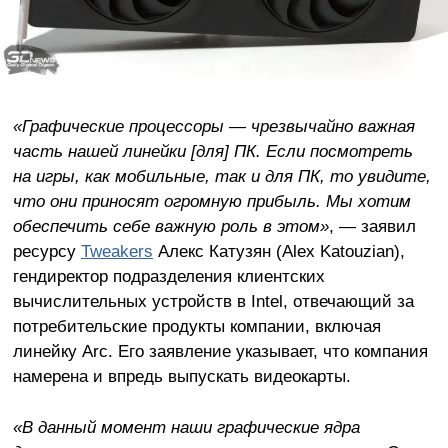
«Графические процессоры — чрезвычайно важная
часть нашей линейки [для] ПК. Если посмотреть
на игры, как мобильные, так и для ПК, то увидите,
что они приносят огромную прибыль. Мы хотим
обеспечить себе важную роль в этом»
, — заявил
ресурсу
Tweakers
Алекс Катузян (Alex Katouzian),
гендиректор подразделения клиентских
вычислительных устройств в Intel, отвечающий за
потребительские продукты компании, включая
линейку Arc. Его заявление указывает, что компания
намерена и впредь выпускать видеокарты.
«В данный момент наши графические ядра