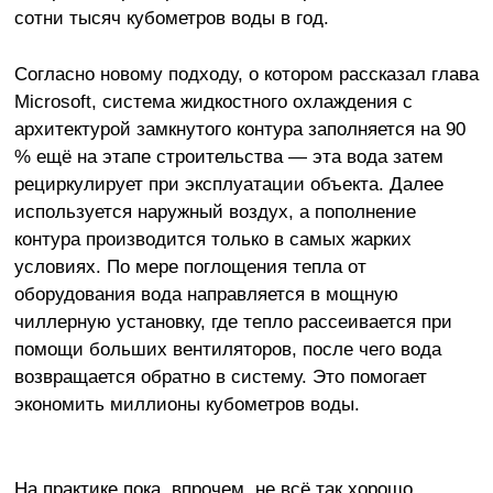
сотни тысяч кубометров воды в год.
Согласно новому подходу, о котором рассказал глава
Microsoft, система жидкостного охлаждения с
архитектурой замкнутого контура заполняется на 90
% ещё на этапе строительства — эта вода затем
рециркулирует при эксплуатации объекта. Далее
используется наружный воздух, а пополнение
контура производится только в самых жарких
условиях. По мере поглощения тепла от
оборудования вода направляется в мощную
чиллерную установку, где тепло рассеивается при
помощи больших вентиляторов, после чего вода
возвращается обратно в систему. Это помогает
экономить миллионы кубометров воды.
На практике пока, впрочем, не всё так хорошо.