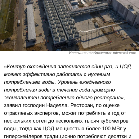
Источник изображения: microsoft.com
«Контур охлаждения заполняется один раз, и ЦОД
может эффективно работать с нулевым
потреблением воды. Уровень ежедневного
потребления воды в течение года примерно
эквивалентен потреблению одного ресторана»
, —
заявил господин Наделла. Ресторан, по оценке
отраслевых экспертов, может потреблять в год от
нескольких сотен до нескольких тысяч кубометров
воды, тогда как ЦОД мощностью более 100 МВт у
гиперскейлеров традиционно потребляют десятки и