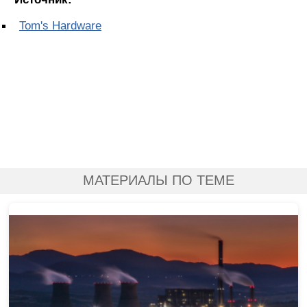
Tom's Hardware
МАТЕРИАЛЫ ПО ТЕМЕ