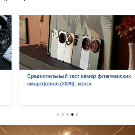
Сравнительный тест камер флагманских
смартфонов (2026): итоги