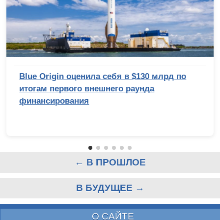
Blue Origin оценила себя в $130 млрд по
итогам первого внешнего раунда
финансирования
← В ПРОШЛОЕ
В БУДУЩЕЕ →
О САЙТЕ