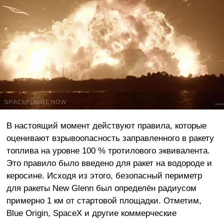
В настоящий момент действуют правила, которые
оценивают взрывоопасность заправленного в ракету
топлива на уровне 100 % тротилового эквивалента.
Это правило было введено для ракет на водороде и
керосине. Исходя из этого, безопасный периметр
для ракеты New Glenn был определён радиусом
примерно 1 км от стартовой площадки. Отметим,
Blue Origin, SpaceX и другие коммерческие