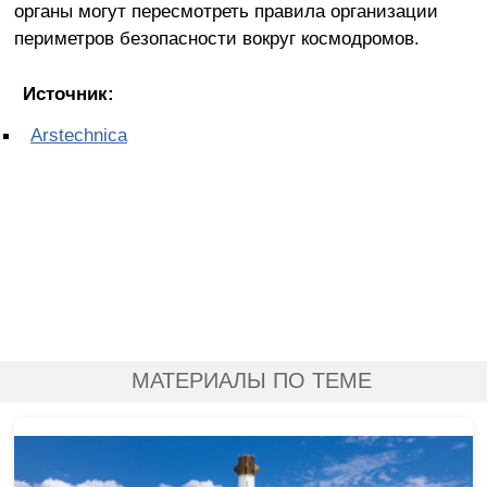
органы могут пересмотреть правила организации
периметров безопасности вокруг космодромов.
Источник:
Arstechnica
МАТЕРИАЛЫ ПО ТЕМЕ