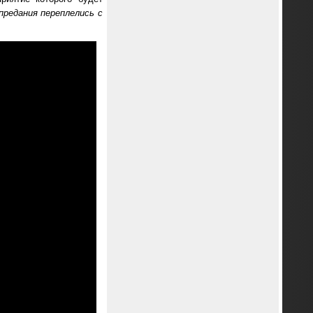
предания переплелись с