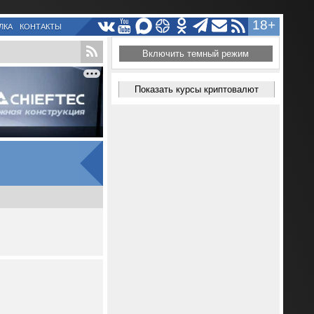
18+
ЛКА
КОНТАКТЫ
Включить темный режим
Показать курсы криптовалют