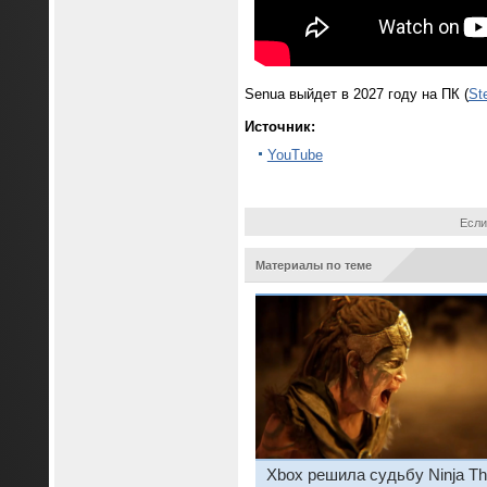
Senua выйдет в 2027 году на ПК (
St
Источник:
YouTube
Если
Материалы по теме
Xbox решила судьбу Ninja Th