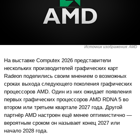
Источник изображения: AMD
На выставке Computex 2026 представители
нескольких производителей графических карт
Radeon поделились своим мнением о возможных
сроках выхода следующего поколения графических
процессоров AMD. Один из них ожидает появления
первых графических процессоров AMD RDNA 5 во
втором или третьем квартале 2027 года. Другой
партнёр AMD настроен ещё менее оптимистично —
вероятным сроком он называет конец 2027 или
начало 2028 года.