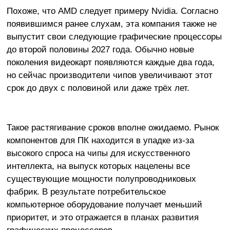
Похоже, что AMD следует примеру Nvidia. Согласно
появившимся ранее слухам, эта компания также не
выпустит свои следующие графические процессоры
до второй половины 2027 года. Обычно новые
поколения видеокарт появляются каждые два года,
но сейчас производители чипов увеличивают этот
срок до двух с половиной или даже трёх лет.
Такое растягивание сроков вполне ожидаемо. Рынок
компонентов для ПК находится в упадке из-за
высокого спроса на чипы для искусственного
интеллекта, на выпуск которых нацелены все
существующие мощности полупроводниковых
фабрик. В результате потребительское
компьютерное оборудование получает меньший
приоритет, и это отражается в планах развития
графических процессоров.