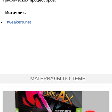
Источник:
tweakers.net
МАТЕРИАЛЫ ПО ТЕМЕ