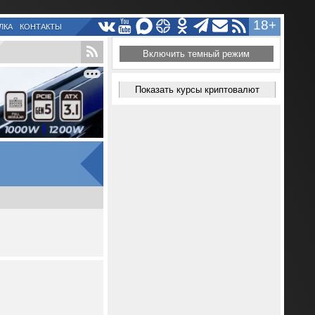
18+
ЛКА
КОНТАКТЫ
Включить темный режим
Показать курсы криптовалют