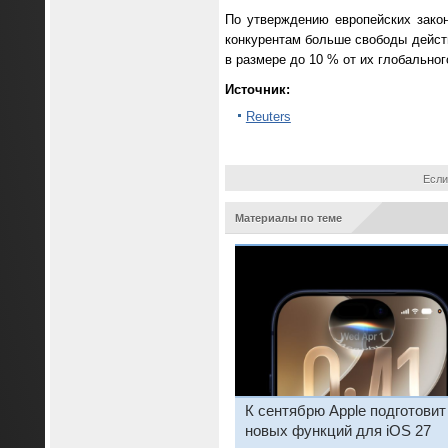
По утверждению европейских зако
конкурентам больше свободы дейст
в размере до 10 % от их глобальног
Источник:
Reuters
Если
Материалы по теме
К сентябрю Apple подготовит
новых функций для iOS 27