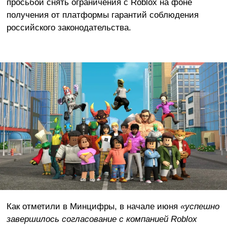
просьбой снять ограничения с Roblox на фоне
получения от платформы гарантий соблюдения
российского законодательства.
Как отметили в Минцифры, в начале июня
«успешно
завершилось согласование с компанией Roblox