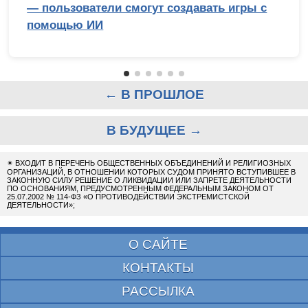
— пользователи смогут создавать игры с
помощью ИИ
← В ПРОШЛОЕ
В БУДУЩЕЕ →
✴
ВХОДИТ В ПЕРЕЧЕНЬ ОБЩЕСТВЕННЫХ ОБЪЕДИНЕНИЙ И РЕЛИГИОЗНЫХ
ОРГАНИЗАЦИЙ, В ОТНОШЕНИИ КОТОРЫХ СУДОМ ПРИНЯТО ВСТУПИВШЕЕ В
ЗАКОННУЮ СИЛУ РЕШЕНИЕ О ЛИКВИДАЦИИ ИЛИ ЗАПРЕТЕ ДЕЯТЕЛЬНОСТИ
ПО ОСНОВАНИЯМ, ПРЕДУСМОТРЕННЫМ ФЕДЕРАЛЬНЫМ ЗАКОНОМ ОТ
25.07.2002 № 114-ФЗ «О ПРОТИВОДЕЙСТВИИ ЭКСТРЕМИСТСКОЙ
ДЕЯТЕЛЬНОСТИ»;
О САЙТЕ
КОНТАКТЫ
РАССЫЛКА