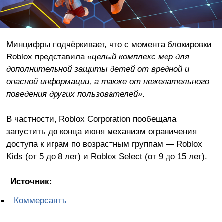
Минцифры подчёркивает, что с момента блокировки
Roblox представила
«целый комплекс мер для
дополнительной защиты детей от вредной и
опасной информации, а также от нежелательного
поведения других пользователей»
.
В частности, Roblox Corporation пообещала
запустить до конца июня механизм ограничения
доступа к играм по возрастным группам — Roblox
Kids (от 5 до 8 лет) и Roblox Select (от 9 до 15 лет).
Источник:
Коммерсантъ