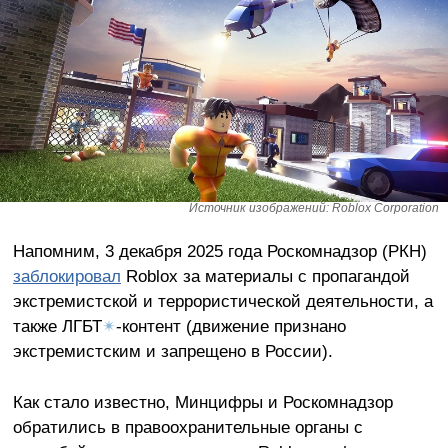
Источник изображений: Roblox Corporation
Напомним, 3 декабря 2025 года Роскомнадзор (РКН)
заблокировал
Roblox за материалы с пропагандой
экстремистской и террористической деятельности, а
также ЛГБТ
✴
-контент (движение признано
экстремистским и запрещено в России).
Как стало известно, Минцифры и Роскомнадзор
обратились в правоохранительные органы с