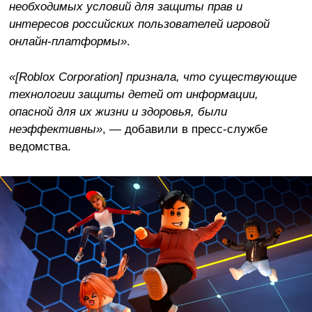
необходимых условий для защиты прав и
интересов российских пользователей игровой
онлайн-платформы»
.
«[Roblox Corporation] признала, что существующие
технологии защиты детей от информации,
опасной для их жизни и здоровья, были
неэффективны»
, — добавили в пресс-службе
ведомства.