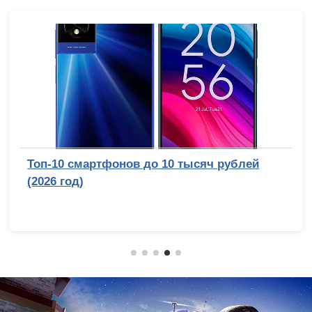
Топ-10 смартфонов до 10 тысяч рублей
(2026 год)