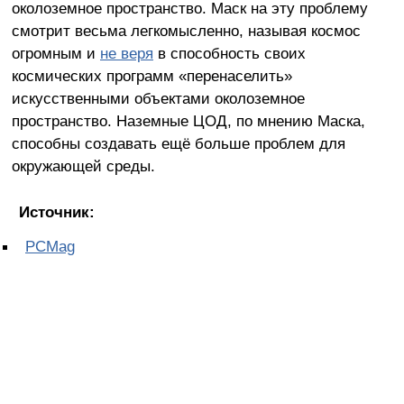
околоземное пространство. Маск на эту проблему
смотрит весьма легкомысленно, называя космос
огромным и
не веря
в способность своих
космических программ «перенаселить»
искусственными объектами околоземное
пространство. Наземные ЦОД, по мнению Маска,
способны создавать ещё больше проблем для
окружающей среды.
Источник:
PCMag