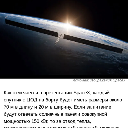
Источник изображения: SpaceX
Как отмечается в презентации SpaceX, каждый
спутник с ЦОД на борту будет иметь размеры около
70 м в длину и 20 м в ширину. Если за питание
будут отвечать солнечные панели совокупной
мощностью 150 кВт, то за отвод тепла,