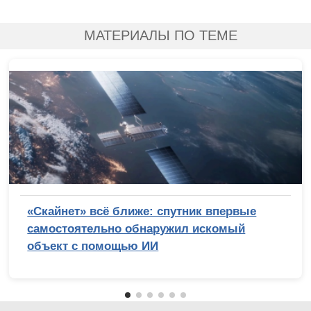
МАТЕРИАЛЫ ПО ТЕМЕ
«Скайнет» всё ближе: спутник впервые
самостоятельно обнаружил искомый
объект с помощью ИИ