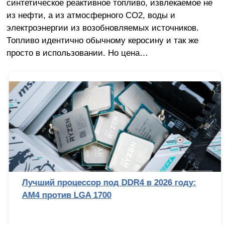
синтетическое реактивное топливо, извлекаемое не
из нефти, а из атмосферного CO2, воды и
электроэнергии из возобновляемых источников.
Топливо идентично обычному керосину и так же
просто в использовании. Но цена…
Лучший процессор под DDR4 в 2026 году:
AM4 против LGA 1700