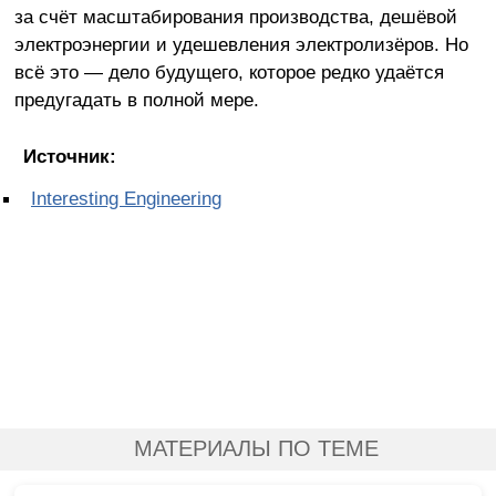
за счёт масштабирования производства, дешёвой
электроэнергии и удешевления электролизёров. Но
всё это — дело будущего, которое редко удаётся
предугадать в полной мере.
Источник:
Interesting Engineering
МАТЕРИАЛЫ ПО ТЕМЕ