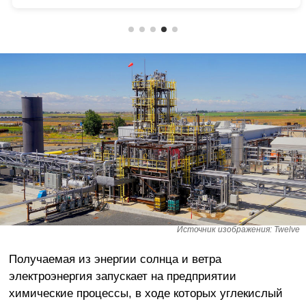
Источник изображения: Twelve
Получаемая из энергии солнца и ветра
электроэнергия запускает на предприятии
химические процессы, в ходе которых углекислый