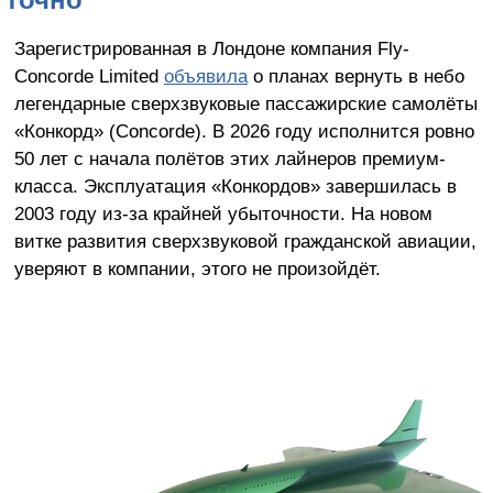
Зарегистрированная в Лондоне компания Fly-
Concorde Limited
объявила
о планах вернуть в небо
легендарные сверхзвуковые пассажирские самолёты
«Конкорд» (Concorde). В 2026 году исполнится ровно
50 лет с начала полётов этих лайнеров премиум-
класса. Эксплуатация «Конкордов» завершилась в
2003 году из-за крайней убыточности. На новом
витке развития сверхзвуковой гражданской авиации,
уверяют в компании, этого не произойдёт.