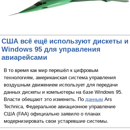
США всё ещё используют дискеты и
Windows 95 для управления
авиарейсами
В то время как мир перешёл к цифровым
технологиям, американская система управления
воздушным движением использует для передачи
данных дискеты и компьютеры на базе Windows 95.
Власти обещают это изменить. По
данным
Ars
Technica, Федеральное авиационное управление
США (FAA) официально заявило о планах
модернизировать свои устаревшие системы.