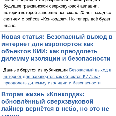
будущее гражданской сверхзвуковой авиации,
история которой завершилась около 20 лет назад со
снятием с рейсов «Конкордов». Но теперь всё будет
иначе.
Новая статья: Безопасный выход в
интернет для аэропортов как
объектов КИИ: как преодолеть
дилемму изоляции и безопасности
Данные берутся из публикации
Безопасный выход в
интернет для аэропортов как объектов КИИ: как
преодолеть дилемму изоляции и безопасности
Вторая жизнь «Конкорда»:
обновлённый сверхзвуковой
лайнер вернётся в небо, но это не
точно