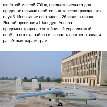
взлётной массой 700 кг, предназначенного для
продолжительных полётов в интересах гражданских
служб. Испытание состоялось 26 июля в городе
Яньтай провинции Шаньдун. Аппарат
продемонстрировал устойчивый управляемый
полёт, а высота набора и скорость соответствовали
расчётным параметрам.