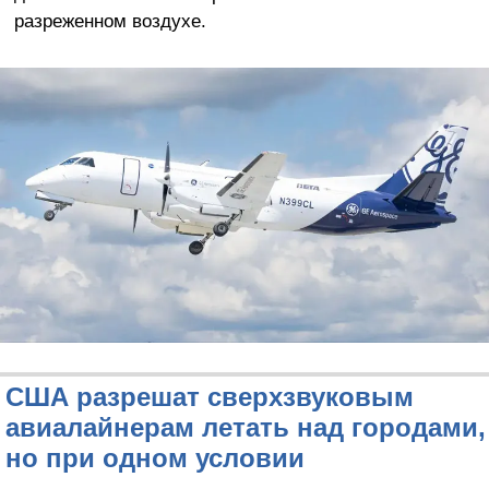
разреженном воздухе.
США разрешат сверхзвуковым
авиалайнерам летать над городами,
но при одном условии