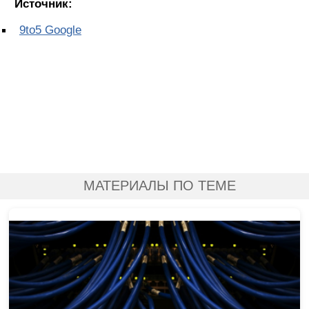
Источник:
9to5 Google
МАТЕРИАЛЫ ПО ТЕМЕ