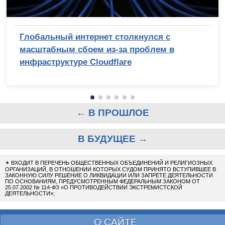
Глобальный интернет столкнулся с
масштабным сбоем из-за проблем в
инфраструктуре Cloudflare
← В ПРОШЛОЕ
В БУДУЩЕЕ →
✴
ВХОДИТ В ПЕРЕЧЕНЬ ОБЩЕСТВЕННЫХ ОБЪЕДИНЕНИЙ И РЕЛИГИОЗНЫХ
ОРГАНИЗАЦИЙ, В ОТНОШЕНИИ КОТОРЫХ СУДОМ ПРИНЯТО ВСТУПИВШЕЕ В
ЗАКОННУЮ СИЛУ РЕШЕНИЕ О ЛИКВИДАЦИИ ИЛИ ЗАПРЕТЕ ДЕЯТЕЛЬНОСТИ
ПО ОСНОВАНИЯМ, ПРЕДУСМОТРЕННЫМ ФЕДЕРАЛЬНЫМ ЗАКОНОМ ОТ
25.07.2002 № 114-ФЗ «О ПРОТИВОДЕЙСТВИИ ЭКСТРЕМИСТСКОЙ
ДЕЯТЕЛЬНОСТИ»;
О САЙТЕ