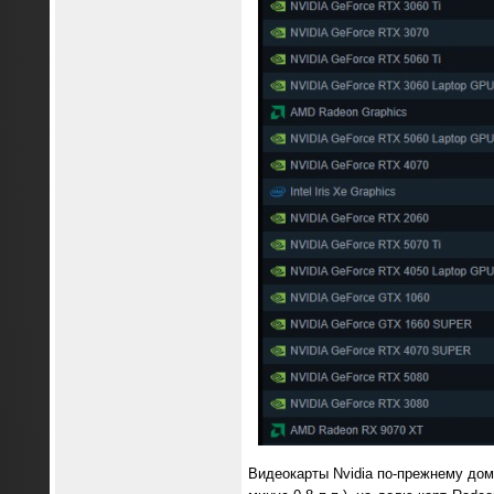
Видеокарты Nvidia по-прежнему дом