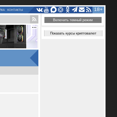
18+
ЛКА
КОНТАКТЫ
Включить темный режим
Показать курсы криптовалют