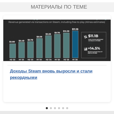
МАТЕРИАЛЫ ПО ТЕМЕ
Доходы Steam вновь выросли и стали
рекордными