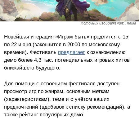
Источник изображения: Thekla
Новейшая итерация «Играм быть» продлится с 15
по 22 июня (закончится в 20:00 по московскому
времени). Фестиваль
предлагает
к ознакомлению
демо более 4,3 тыс. потенциальных игровых хитов
ближайшего будущего.
Для помощи с освоением фестиваля доступен
просмотр игр по жанрам, основным меткам
(характеристикам), теме и с учётом ваших
предпочтений (вдобавок к списку рекомендаций), а
также рейтинг популярных демо.