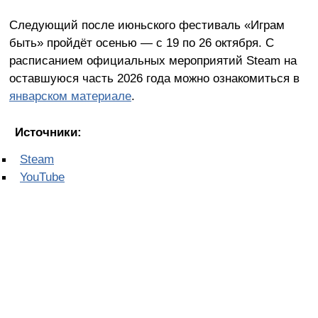
Следующий после июньского фестиваль «Играм
быть» пройдёт осенью — с 19 по 26 октября. С
расписанием официальных мероприятий Steam на
оставшуюся часть 2026 года можно ознакомиться в
январском материале
.
Источники:
Steam
YouTube