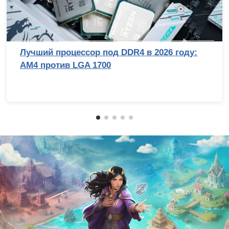
Лучший процессор под DDR4 в 2026 году:
AM4 против LGA 1700