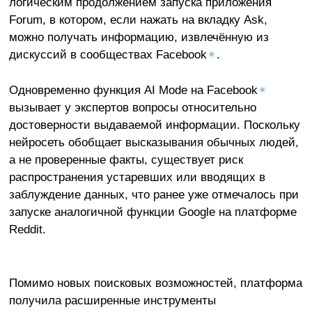
логическим продолжением запуска приложения
Forum, в котором, если нажать на вкладку Ask,
можно получать информацию, извлечённую из
дискуссий в сообществах Facebook
✴
.
Одновременно функция AI Mode на Facebook
✴
вызывает у экспертов вопросы относительно
достоверности выдаваемой информации. Поскольку
нейросеть обобщает высказывания обычных людей,
а не проверенные факты, существует риск
распространения устаревших или вводящих в
заблуждение данных, что ранее уже отмечалось при
запуске аналогичной функции Google на платформе
Reddit.
Помимо новых поисковых возможностей, платформа
получила расширенные инструменты