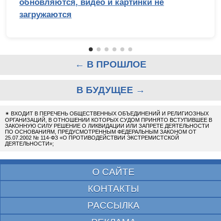
обновляются, видео и картинки не
загружаются
← В ПРОШЛОЕ
В БУДУЩЕЕ →
✴
ВХОДИТ В ПЕРЕЧЕНЬ ОБЩЕСТВЕННЫХ ОБЪЕДИНЕНИЙ И РЕЛИГИОЗНЫХ
ОРГАНИЗАЦИЙ, В ОТНОШЕНИИ КОТОРЫХ СУДОМ ПРИНЯТО ВСТУПИВШЕЕ В
ЗАКОННУЮ СИЛУ РЕШЕНИЕ О ЛИКВИДАЦИИ ИЛИ ЗАПРЕТЕ ДЕЯТЕЛЬНОСТИ
ПО ОСНОВАНИЯМ, ПРЕДУСМОТРЕННЫМ ФЕДЕРАЛЬНЫМ ЗАКОНОМ ОТ
25.07.2002 № 114-ФЗ «О ПРОТИВОДЕЙСТВИИ ЭКСТРЕМИСТСКОЙ
ДЕЯТЕЛЬНОСТИ»;
О САЙТЕ
КОНТАКТЫ
РАССЫЛКА