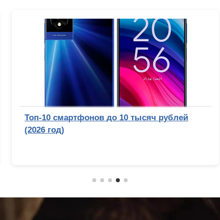
Топ-10 смартфонов до 10 тысяч рублей
(2026 год)