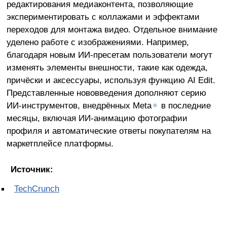
редактирования медиаконтента, позволяющие
экспериментировать с коллажами и эффектами
переходов для монтажа видео. Отдельное внимание
уделено работе с изображениями. Например,
благодаря новым ИИ-пресетам пользователи могут
изменять элементы внешности, такие как одежда,
причёски и аксессуары, используя функцию AI Edit.
Представленные нововведения дополняют серию
ИИ-инструментов, внедрённых Meta
✴
в последние
месяцы, включая ИИ-анимацию фотографии
профиля и автоматические ответы покупателям на
маркетплейсе платформы.
Источник:
TechCrunch