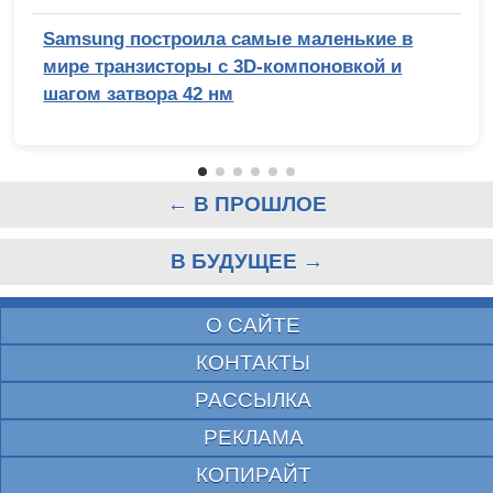
Samsung построила самые маленькие в
мире транзисторы с 3D-компоновкой и
шагом затвора 42 нм
← В ПРОШЛОЕ
В БУДУЩЕЕ →
О САЙТЕ
КОНТАКТЫ
РАССЫЛКА
РЕКЛАМА
КОПИРАЙТ