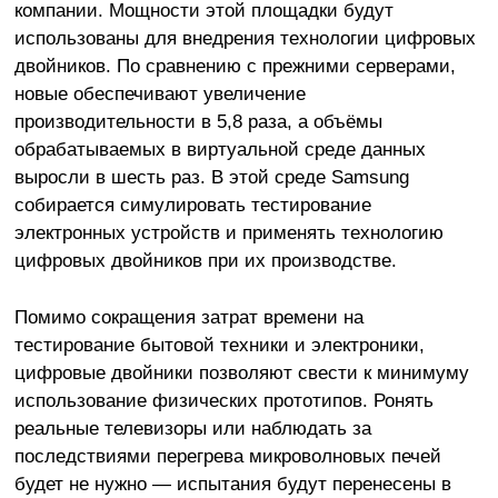
компании. Мощности этой площадки будут
использованы для внедрения технологии цифровых
двойников. По сравнению с прежними серверами,
новые обеспечивают увеличение
производительности в 5,8 раза, а объёмы
обрабатываемых в виртуальной среде данных
выросли в шесть раз. В этой среде Samsung
собирается симулировать тестирование
электронных устройств и применять технологию
цифровых двойников при их производстве.
Помимо сокращения затрат времени на
тестирование бытовой техники и электроники,
цифровые двойники позволяют свести к минимуму
использование физических прототипов. Ронять
реальные телевизоры или наблюдать за
последствиями перегрева микроволновых печей
будет не нужно — испытания будут перенесены в