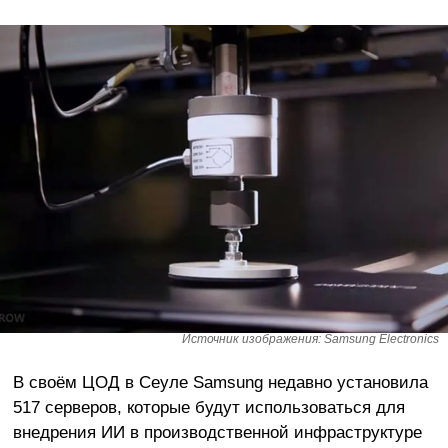
Источник изображения: Samsung Electronics
В своём ЦОД в Сеуле Samsung недавно установила
517 серверов, которые будут использоваться для
внедрения ИИ в производственной инфраструктуре