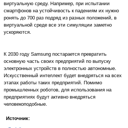
виртуальную среду. Например, при испытании
смартфонов на устойчивость к падениям их нужно
ронять до 700 раз подряд из разных положений, в
виртуальной среде все эти симуляции заметно
ускоряются.
К 2030 году Samsung постарается превратить
основную часть своих предприятий по выпуску
электронных устройств в полностью автономные.
Искусственный интеллект будет внедряться на всех
этапах работы таких предприятий. Помимо
промышленных роботов, для использования на
предприятиях будут активно внедряться
человекоподобные.
Источник: