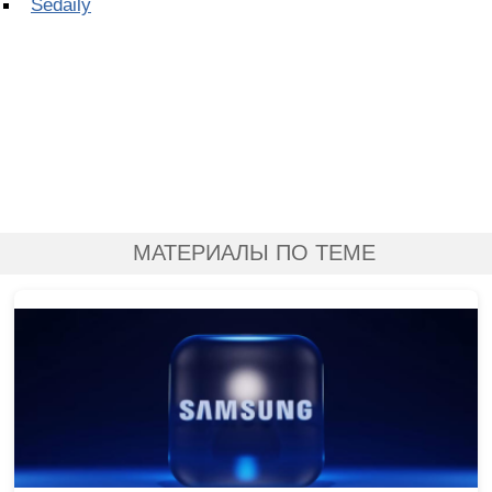
Sedaily
МАТЕРИАЛЫ ПО ТЕМЕ