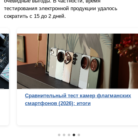
очевидные выгоды. В частности, время
тестирования электронной продукции удалось
сократить с 15 до 2 дней.
Сравнительный тест камер флагманских
смартфонов (2026): итоги