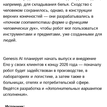
например, для складывания белья. Сходство с
человеком сохранилось, однако, в конструкции
верхних конечностей — они разрабатывались в
«точном соответствии форме и функциям
человеческих рук»
, чтобы робот мог пользоваться
инструментами и предметами, уже созданными для
людей.
Genesis AI планирует начать выпуск и внедрение
Eno у своих клиентов к концу 2026 года — поначалу
робот будет задействован в производстве, в
лабораториях и логистике, а затем также в
больницах, отелях и потребительской сфере.
Ведётся разработка и
«дополнительных вариантов
исполнения»
.
Источник: