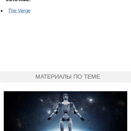
The Verge
МАТЕРИАЛЫ ПО ТЕМЕ