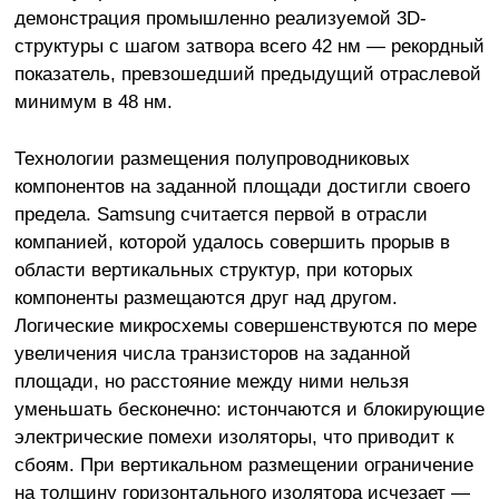
демонстрация промышленно реализуемой 3D-
структуры с шагом затвора всего 42 нм — рекордный
показатель, превзошедший предыдущий отраслевой
минимум в 48 нм.
Технологии размещения полупроводниковых
компонентов на заданной площади достигли своего
предела. Samsung считается первой в отрасли
компанией, которой удалось совершить прорыв в
области вертикальных структур, при которых
компоненты размещаются друг над другом.
Логические микросхемы совершенствуются по мере
увеличения числа транзисторов на заданной
площади, но расстояние между ними нельзя
уменьшать бесконечно: истончаются и блокирующие
электрические помехи изоляторы, что приводит к
сбоям. При вертикальном размещении ограничение
на толщину горизонтального изолятора исчезает —