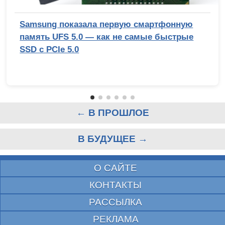
Samsung показала первую смартфонную
память UFS 5.0 — как не самые быстрые
SSD с PCIe 5.0
← В ПРОШЛОЕ
В БУДУЩЕЕ →
О САЙТЕ
КОНТАКТЫ
РАССЫЛКА
РЕКЛАМА