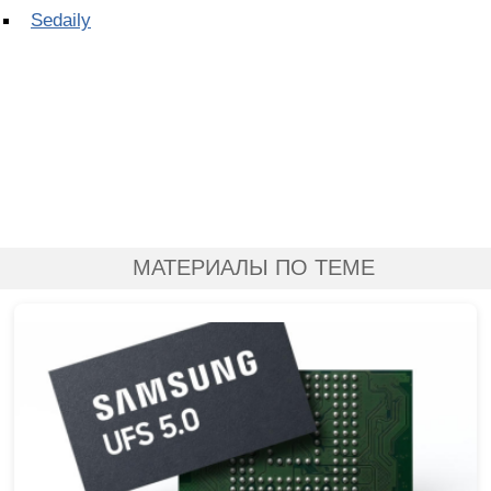
Sedaily
МАТЕРИАЛЫ ПО ТЕМЕ