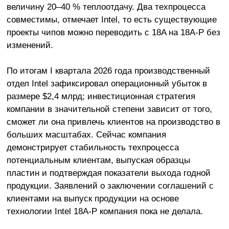
величину 20–40 % теплоотдачу. Два техпроцесса
совместимы, отмечает Intel, то есть существующие
проекты чипов можно переводить с 18A на 18A-P без
изменений.
По итогам I квартала 2026 года производственный
отдел Intel зафиксировал операционный убыток в
размере $2,4 млрд; инвестиционная стратегия
компании в значительной степени зависит от того,
сможет ли она привлечь клиентов на производство в
больших масштабах. Сейчас компания
демонстрирует стабильность техпроцесса
потенциальным клиентам, выпуская образцы
пластин и подтверждая показатели выхода годной
продукции. Заявлений о заключении соглашений с
клиентами на выпуск продукции на основе
технологии Intel 18A-P компания пока не делала.