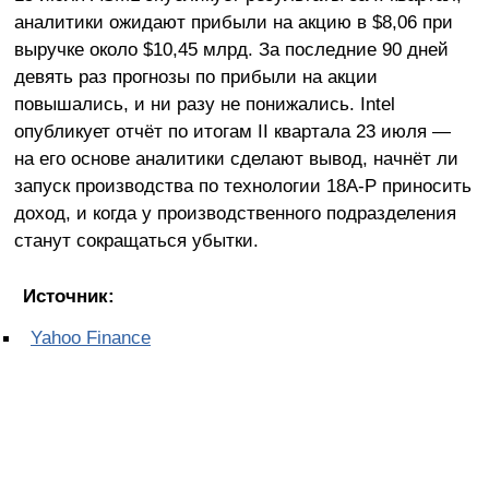
аналитики ожидают прибыли на акцию в $8,06 при
выручке около $10,45 млрд. За последние 90 дней
девять раз прогнозы по прибыли на акции
повышались, и ни разу не понижались. Intel
опубликует отчёт по итогам II квартала 23 июля —
на его основе аналитики сделают вывод, начнёт ли
запуск производства по технологии 18A-P приносить
доход, и когда у производственного подразделения
станут сокращаться убытки.
Источник:
Yahoo Finance