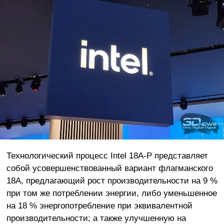
Технологический процесс Intel 18A-P представляет
собой усовершенствованный вариант флагманского
18A, предлагающий рост производительности на 9 %
при том же потреблении энергии, либо уменьшенное
на 18 % энергопотребление при эквивалентной
производительности; а также улучшенную на