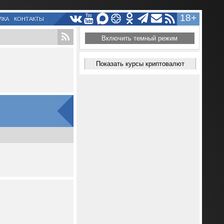
18+
ЛКА
КОНТАКТЫ
Включить темный режим
Показать курсы криптовалют