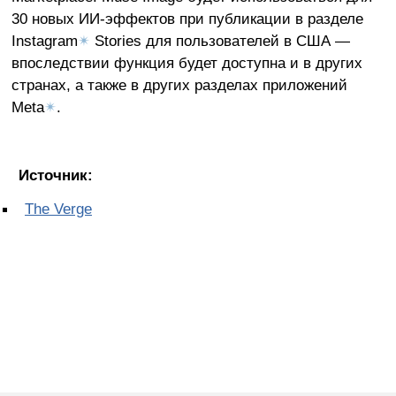
30 новых ИИ-эффектов при публикации в разделе
Instagram
✴
Stories для пользователей в США —
впоследствии функция будет доступна и в других
странах, а также в других разделах приложений
Meta
✴
.
Источник:
The Verge