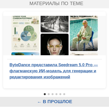
МАТЕРИАЛЫ ПО ТЕМЕ
ByteDance представила Seedream 5.0 Pro —
флагманскую ИИ-модель для генерации и
редактирования изображений
← В ПРОШЛОЕ