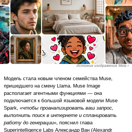
Источник изображения: Meta
✴
Модель стала новым членом семейства Muse,
пришедшего на смену Llama. Muse Image
располагает агентными функциями — она
подключается к большой языковой модели Muse
Spark,
«чтобы проанализировать ваш запрос,
выполнить поиск в интернете и спланировать
работу до генерации»
, пояснил глава
Superintelligence Labs Александр Ван (Alexandr